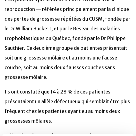
reproduction — référées principalement par la clinique
des pertes de grossesse répétées du CUSM, fondée par
le Dr William Buckett, et par le Réseau des maladies
trophoblastiques du Québec, fondé par le Dr Philippe
Sauthier. Ce deuxième groupe de patientes présentait
soit une grossesse môlaire et au moins une fausse
couche, soit au moins deux fausses couches sans
grossesse môlaire.
Ils ont constaté que 14 à 28 % de ces patientes
présentaient un allèle défectueux qui semblait être plus
fréquent chez les patientes ayant eu au moins deux
grossesses môlaires.
« Nos données suggèrent que ces variantes