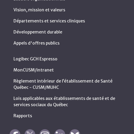
Vision, mission et valeurs
Départements et services cliniques
Développement durable
Appels d'offres publics
Logibec GCH Espresso
MonCUSM/intranet
Règlement intérieur de l’établissement de Santé
Québec - CUSM/MUHC
Lois applicables aux établissements de santé et de
services sociaux du Québec
Rapports