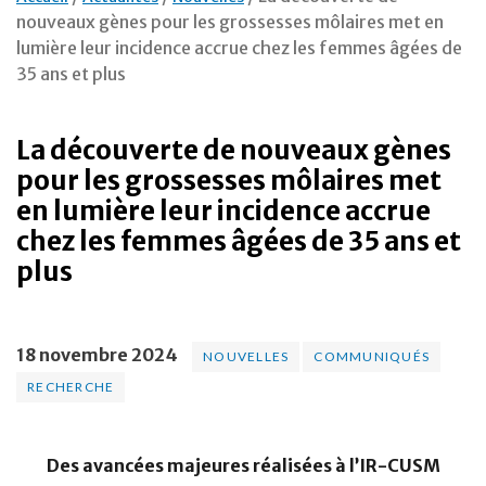
nouveaux gènes pour les grossesses môlaires met en
lumière leur incidence accrue chez les femmes âgées de
35 ans et plus
La découverte de nouveaux gènes
pour les grossesses môlaires met
en lumière leur incidence accrue
chez les femmes âgées de 35 ans et
plus
18 novembre 2024
NOUVELLES
COMMUNIQUÉS
RECHERCHE
Des avancées majeures réalisées à l’IR-CUSM