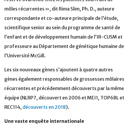
môles récurrentes », dit Rima Slim, Ph. D., auteure
correspondante et co-auteure principale de l’étude,
scientifique senior au sein du programme de santé de
l’enfant et de développement humain de l’IR-CUSM et
professeure au Département de génétique humaine de
l’Université McGill.
Les six nouveaux gènes s’ajoutent à quatre autres
gènes également responsables de grossesses môlaires
récurrentes et précédemment découverts par la même
équipe (NLRP7, découvert en 2006 et MEI1, TOP6BL et
REC114,
découverts en 2018
).
Une vaste enquête internationale