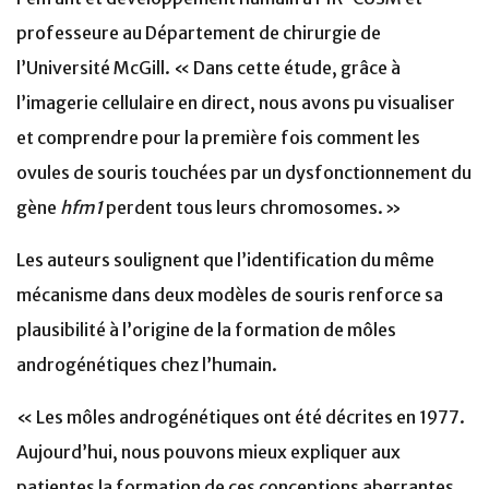
professeure au Département de chirurgie de
l’Université McGill. « Dans cette étude, grâce à
l’imagerie cellulaire en direct, nous avons pu visualiser
et comprendre pour la première fois comment les
ovules de souris touchées par un dysfonctionnement du
gène
hfm1
perdent tous leurs chromosomes. »
Les auteurs soulignent que l’identification du même
mécanisme dans deux modèles de souris renforce sa
plausibilité à l’origine de la formation de môles
androgénétiques chez l’humain.
« Les môles androgénétiques ont été décrites en 1977.
Aujourd’hui, nous pouvons mieux expliquer aux
patientes la formation de ces conceptions aberrantes