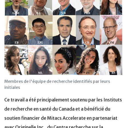
Membres de l'équipe de recherche identifiés par leurs
initiales
Ce travail a été principalement soutenu par les Instituts
de recherche en santé du Canada et a bénéficié du
soutien financier de Mitacs Accelerate en partenariat
avec Originelle Inc., du Centre recherche sur la