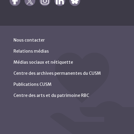
Nous contacter
Relations médias
Médias sociaux et nétiquette
Centre des archives permanentes du CUSM
Publications CUSM
Centre des arts et du patrimoine RBC