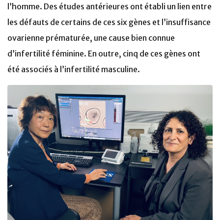
l’homme. Des études antérieures ont établi un lien entre
les défauts de certains de ces six gènes et l’insuffisance
ovarienne prématurée, une cause bien connue
d’infertilité féminine. En outre, cinq de ces gènes ont
été associés à l’infertilité masculine.