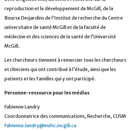
reproduction et le développement de McGill, de la
Bourse Desjardins de l’Institut de recherche du Centre
universitaire de santé McGill et de la Faculté de
médecine et des sciences de la santé de l’Université
McGill.
Les chercheurs tiennent à remercier tous les chercheurs
et cliniciens qui ont contribué à l’étude, ainsi que les
patients et les familles qui y ont participé.
Personne-ressource pour les médias
Fabienne Landry
Coordonnatrice des communications, Recherche, CUSM
Fabienne.landry@muhc.mcgill.ca