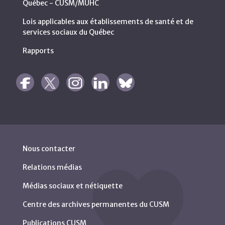
Québec - CUSM/MUHC
Lois applicables aux établissements de santé et de
services sociaux du Québec
Rapports
Nous contacter
Relations médias
Médias sociaux et nétiquette
Centre des archives permanentes du CUSM
Publications CUSM