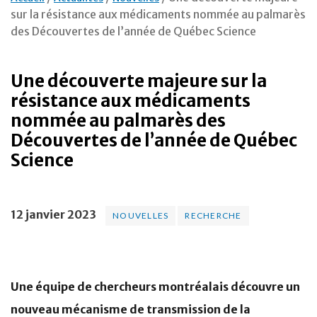
sur la résistance aux médicaments nommée au palmarès
des Découvertes de l’année de Québec Science
Une découverte majeure sur la
résistance aux médicaments
nommée au palmarès des
Découvertes de l’année de Québec
Science
12 janvier 2023
NOUVELLES
RECHERCHE
Une équipe de chercheurs montréalais découvre un
nouveau mécanisme de transmission de la