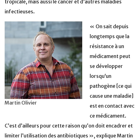
tropicale, mais aussi le cancer et d’autres maladies
infectieuses.
« On sait depuis
longtemps que la
résistance à un
médicament peut
se développer
lorsqu‘un
pathogène [ce qui
cause une maladie]
Martin Olivier
est en contact avec
ce médicament.
C’est d’ailleurs pour cette raison qu’on doit encadrer et
limiter l’utilisation des antibiotiques », explique Martin