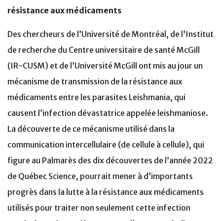
résistance aux médicaments
Des chercheurs de l’Université de Montréal, de l’Institut
de recherche du Centre universitaire de santé McGill
(IR-CUSM) et de l’Université McGill ont mis au jour un
mécanisme de transmission de la résistance aux
médicaments entre les parasites Leishmania, qui
causent l’infection dévastatrice appelée leishmaniose.
La découverte de ce mécanisme utilisé dans la
communication intercellulaire (de cellule à cellule), qui
figure au Palmarès des dix découvertes de l’année 2022
de Québec Science, pourrait mener à d’importants
progrès dans la lutte à la résistance aux médicaments
utilisés pour traiter non seulement cette infection