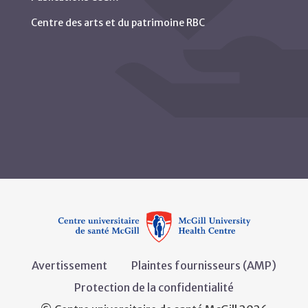
Centre des arts et du patrimoine RBC
Avertissement
Plaintes fournisseurs (AMP)
Protection de la confidentialité