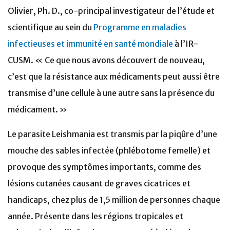
Olivier, Ph. D., co-principal investigateur de l’étude et
scientifique au sein du
Programme en maladies
infectieuses et immunité en santé mondiale
à l’IR-
CUSM. « Ce que nous avons découvert de nouveau,
c’est que la résistance aux médicaments peut aussi être
transmise d’une cellule à une autre sans la présence du
médicament. »
Le parasite Leishmania est transmis par la piqûre d’une
mouche des sables infectée (phlébotome femelle) et
provoque des symptômes importants, comme des
lésions cutanées causant de graves cicatrices et
handicaps, chez plus de 1,5 million de personnes chaque
année. Présente dans les régions tropicales et