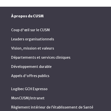
À propos du CUSM
Coup d'œil sur le CUSM
Leaders organisationnels
Vision, mission et valeurs
Départements et services cliniques
Développement durable
Appels d'offres publics
Logibec GCH Espresso
MonCUSM/intranet
Règlement intérieur de l’établissement de Santé