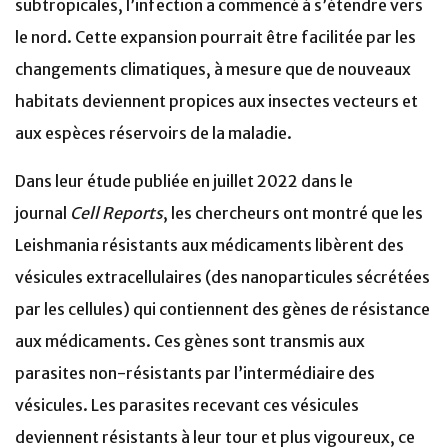
subtropicales, l’infection a commencé à s’étendre vers
le nord. Cette expansion pourrait être facilitée par les
changements climatiques, à mesure que de nouveaux
habitats deviennent propices aux insectes vecteurs et
aux espèces réservoirs de la maladie.
Dans leur étude publiée en juillet 2022 dans le
journal
Cell Reports
, les chercheurs ont montré que les
Leishmania résistants aux médicaments libèrent des
vésicules extracellulaires (des nanoparticules sécrétées
par les cellules) qui contiennent des gènes de résistance
aux médicaments. Ces gènes sont transmis aux
parasites non-résistants par l’intermédiaire des
vésicules. Les parasites recevant ces vésicules
deviennent résistants à leur tour et plus vigoureux, ce