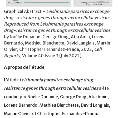
Graphical Abstract –
Leishmania parasites exchange
drug-resistance genes through extracellular vesicles.
Reproduced from Leishmania parasites exchange
drug-resistance genes through extracellular vesicles
,
by Noélie Douanne, George Dong, Atia Amin, Lorena
Bernardo, Mathieu Blanchette, David Langlais, Martin
Olivier, Christopher Fernandez-Prada, 2022,
Cell
Reports
, Volume 40 Issue 3 (July 2022)
À propos de l’étude
L’étude
Leishmania parasites exchange drug-
resistance genes through extracellular vesicles
a été
conduit par Noélie Douanne, George Dong, Atia Amin,
Lorena Bernardo, Mathieu Blanchette, David Langlais,
Martin Olivier et Christopher Fernandez-Prada.