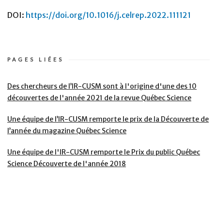
DOI:
https://doi.org/10.1016/j.celrep.2022.111121
PAGES LIÉES
Des chercheurs de l’IR-CUSM sont à l'origine d'une des 10
découvertes de l'année 2021 de la revue Québec Science
Une équipe de l’IR-CUSM remporte le prix de la Découverte de
l’année du magazine Québec Science
Une équipe de l'IR-CUSM remporte le Prix du public Québec
Science Découverte de l'année 2018