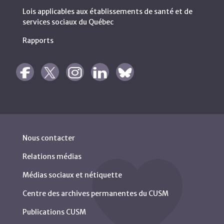
Lois applicables aux établissements de santé et de
services sociaux du Québec
Rapports
Nous contacter
Relations médias
Médias sociaux et nétiquette
Centre des archives permanentes du CUSM
Publications CUSM