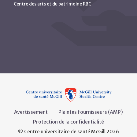
Centre des arts et du patrimoine RBC
Avertissement
Plaintes fournisseurs (AMP)
Protection de la confidentialité
© Centre universitaire de santé McGill 2026