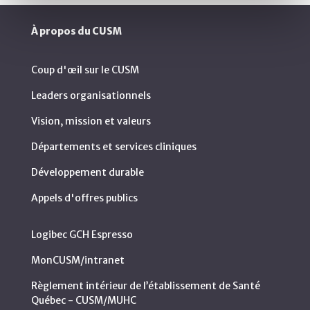
À propos du CUSM
Coup d'œil sur le CUSM
Leaders organisationnels
Vision, mission et valeurs
Départements et services cliniques
Développement durable
Appels d'offres publics
Logibec GCH Espresso
MonCUSM/intranet
Règlement intérieur de l’établissement de Santé
Québec - CUSM/MUHC