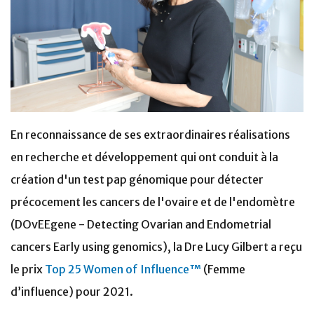
En reconnaissance de ses extraordinaires réalisations
en recherche et développement qui ont conduit à la
création d'un test pap génomique pour détecter
précocement les cancers de l'ovaire et de l'endomètre
(DOvEEgene - Detecting Ovarian and Endometrial
cancers Early using genomics), la Dre Lucy Gilbert a reçu
le prix
Top 25 Women of Influence™
(Femme
d’influence) pour 2021.