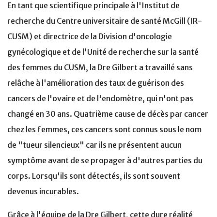
En tant que scientifique principale à l'Institut de
recherche du Centre universitaire de santé McGill (IR-
CUSM) et directrice de la Division d'oncologie
gynécologique et de l'Unité de recherche sur la santé
des femmes du CUSM, la Dre Gilbert a travaillé sans
relâche à l'amélioration des taux de guérison des
cancers de l'ovaire et de l'endomètre, qui n'ont pas
changé en 30 ans. Quatrième cause de décès par cancer
chez les femmes, ces cancers sont connus sous le nom
de "tueur silencieux" car ils ne présentent aucun
symptôme avant de se propager à d'autres parties du
corps. Lorsqu'ils sont détectés, ils sont souvent
devenus incurables.
Grâce à l'équipe de la Dre Gilbert, cette dure réalité