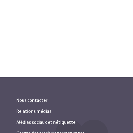
Nous contacter
Relations médias
Médias sociaux et nétiquette