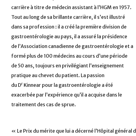
carrière à titre de médecin assistant à l’HGM en 1957.
Tout au long de sa brillante carrière, il s’est illustré
dans sa profession : il a créé la première division de
gastroentérologie au pays, il a assuré la présidence
de l’Association canadienne de gastroentérologie et a
formé plus de 100 médecins au cours d’une période
de 50 ans, toujours en privilégiant l’enseignement
pratique au chevet du patient. La passion
r
du D
Kinnear pour la gastroentérologie a été
exacerbée par l’expérience qu’il a acquise dans le
traitement des cas de sprue.
« Le Prix du mérite que lui a décerné l’Hôpital général d