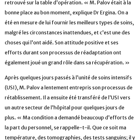
retrouvé sur la table d’opération. « M. Palov était à la
bonne place au bon moment, explique Dr Ergina. On a
été en mesure de lui fournir les meilleurs types de soins,
malgré les circonstances inattendues, et c’est une des
choses qui l’ont aidé. Son attitude positive et ses
efforts durant son processus de réadaptation ont
également joué un grand rôle dans sa récupération. »
Après quelques jours passés à l’unité de soins intensifs
(USI), M. Palov a lentement entrepris son processus de
rétablissement. Il a ensuite été transféré de l’USI vers
un autre secteur de l’hôpital pour quelques jours de
plus. « Ma condition a demandé beaucoup d’efforts de
la part du personnel, se rappelle-t-il. Que ce soit ma
température, des tomographies, des tests sanguins; il y