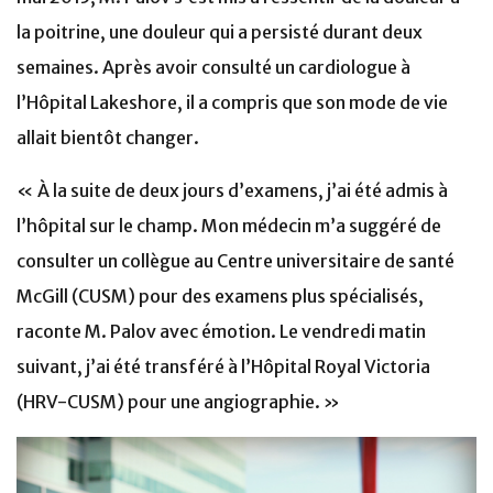
la poitrine, une douleur qui a persisté durant deux
semaines. Après avoir consulté un cardiologue à
l’Hôpital Lakeshore, il a compris que son mode de vie
allait bientôt changer.
« À la suite de deux jours d’examens, j’ai été admis à
l’hôpital sur le champ. Mon médecin m’a suggéré de
consulter un collègue au Centre universitaire de santé
McGill (CUSM) pour des examens plus spécialisés,
raconte M. Palov avec émotion. Le vendredi matin
suivant, j’ai été transféré à l’Hôpital Royal Victoria
(HRV-CUSM) pour une angiographie. »