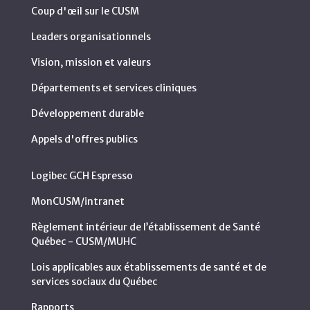
Coup d'œil sur le CUSM
Leaders organisationnels
Vision, mission et valeurs
Départements et services cliniques
Développement durable
Appels d'offres publics
Logibec GCH Espresso
MonCUSM/intranet
Règlement intérieur de l’établissement de Santé
Québec - CUSM/MUHC
Lois applicables aux établissements de santé et de
services sociaux du Québec
Rapports