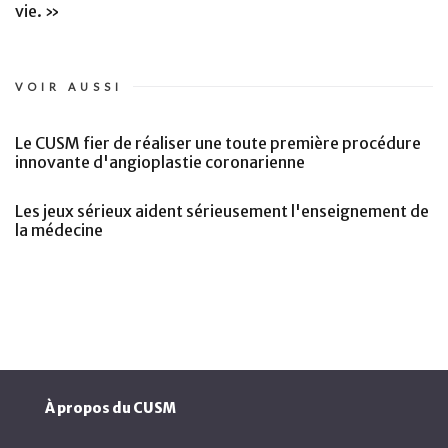
vie. »
VOIR AUSSI
Le CUSM fier de réaliser une toute première procédure
innovante d'angioplastie coronarienne
Les jeux sérieux aident sérieusement l'enseignement de
la médecine
À propos du CUSM