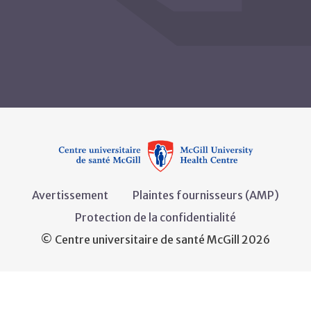
Avertissement
Plaintes fournisseurs (AMP)
Protection de la confidentialité
© Centre universitaire de santé McGill 2026