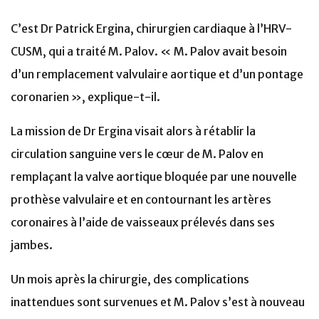
C’est Dr Patrick Ergina, chirurgien cardiaque à l’HRV-
CUSM, qui a traité M. Palov. « M. Palov avait besoin
d’un remplacement valvulaire aortique et d’un pontage
coronarien », explique-t-il.
La mission de Dr Ergina visait alors à rétablir la
circulation sanguine vers le cœur de M. Palov en
remplaçant la valve aortique bloquée par une nouvelle
prothèse valvulaire et en contournant les artères
coronaires à l’aide de vaisseaux prélevés dans ses
jambes.
Un mois après la chirurgie, des complications
inattendues sont survenues et M. Palov s’est à nouveau