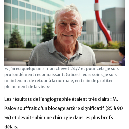
« J’ai eu quelqu’un à mon chevet 24/7 et pour cela, je suis
profondément reconnaissant. Grâce à leurs soins, je suis
maintenant de retour à la normale, en train de profiter
pleinement de la vie. »
Les résultats de l’angiographie étaient très clairs : M.
Palov souffrait d’un blocage artère significatif (85 à 90
%) et devait subir une chirurgie dans les plus brefs
délais.