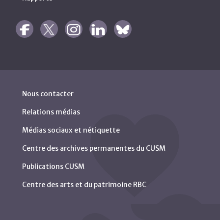
Nous contacter
Relations médias
Médias sociaux et nétiquette
Centre des archives permanentes du CUSM
Publications CUSM
Centre des arts et du patrimoine RBC