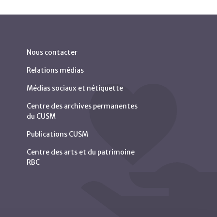
Nous contacter
Relations médias
Médias sociaux et nétiquette
Centre des archives permanentes
du CUSM
Publications CUSM
Centre des arts et du patrimoine
RBC