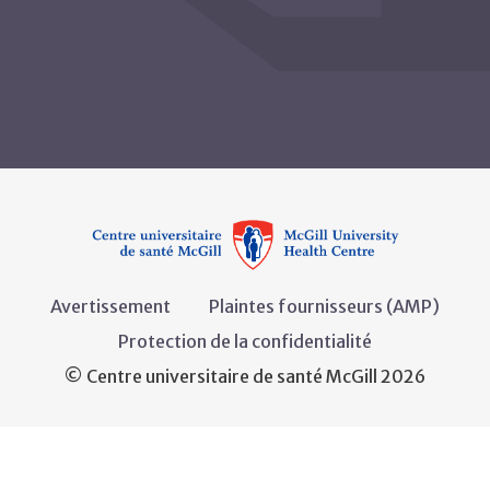
Avertissement
Plaintes fournisseurs (AMP)
Protection de la confidentialité
© Centre universitaire de santé McGill 2026