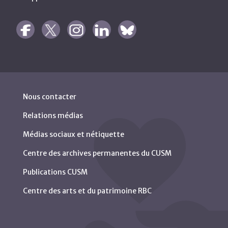
Nous contacter
Relations médias
Médias sociaux et nétiquette
Centre des archives permanentes du CUSM
Publications CUSM
Centre des arts et du patrimoine RBC