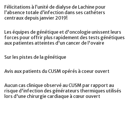
Félicitations à l’unité de dialyse de Lachine pour
l’absence totale d’infection dans ses cathéters
centraux depuis janvier 2019!
Les équipes de génétique et d'oncologie unissent leurs
forces pour offrir plus rapidement des tests génétiques
aux patientes atteintes d'un cancer de l'ovaire
Sur les pistes de la génétique
Avis aux patients du CUSM opérés à coeur ouvert
Aucun cas clinique observé au CUSM par rapport au
risque d'infection des générateurs thermiques utilisés
lors d'une chirurgie cardiaque à cœur ouvert