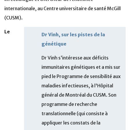
internationale, au Centre universitaire de santé McGill
(CUSM).
Le
Dr Vinh, sur les pistes de la
génétique
Dr Vinh s’intéresse aux déficits
immunitaires génétiques et a mis sur
pied le Programme de sensibilité aux
maladies infectieuses, à l'Hôpital
général de Montréal du CUSM. Son
programme de recherche
translationnelle (qui consiste à
appliquer les constats de la