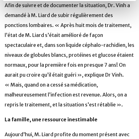
Afin de suivre et de documenter la situation, Dr. Vinh a
demandé à M. Liard de subir régulièrement des
ponctions lombaires. « Après huit mois de traitement,
l’état de M. Liard s’était amélioré de façon
spectaculaire et, dans son liquide céphalo-rachidien, les
niveaux de globules blancs, protéines et glucose étaient
normaux, pour la première fois en presque 7 ans! On
aurait pu croire qu’il était guéri », explique Dr Vinh.
« Mais, quand on a cessé sa médication,
malheureusement l’infection est revenue. Alors, on a
repris le traitement, et la situation s’est rétablie ».
La famille, une ressource inestimable
Aujourd’hui, M. Liard profite du moment présent avec