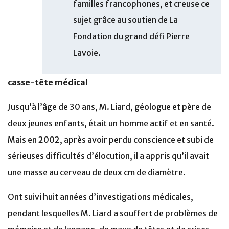
familles francophones, et creuse ce
sujet grâce au soutien de La
Fondation du grand défi Pierre
Lavoie.
casse-tête médical
Jusqu’à l’âge de 30 ans, M. Liard, géologue et père de
deux jeunes enfants, était un homme actif et en santé.
Mais en 2002, après avoir perdu conscience et subi de
sérieuses difficultés d’élocution, il a appris qu’il avait
une masse au cerveau de deux cm de diamètre.
Ont suivi huit années d’investigations médicales,
pendant lesquelles M. Liard a souffert de problèmes de