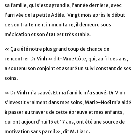
sa famille, qui s’est agrandie, l’année dernière, avec
l’arrivée de la petite Adèle. Vingt mois après le début
de son traitement immunitaire, il demeure sous
médication et son état est très stable.
« Ça a été notre plus grand coup de chance de
rencontrer Dr Vinh » dit-Mme Côté, qui, au fil des ans,
a soutenu son conjoint et assuré un suivi constant de ses
soins.
« Dr Vinh m’a sauvé. Et ma famille m’a sauvé. Dr Vinh
s’investit vraiment dans mes soins, Marie-Noël m’a aidé
à passer au travers de cette épreuve et mes enfants,
qui ont aujourd’hui 15 et 17 ans, ont été une source de
motivation sans pareil », dit M. Liard.