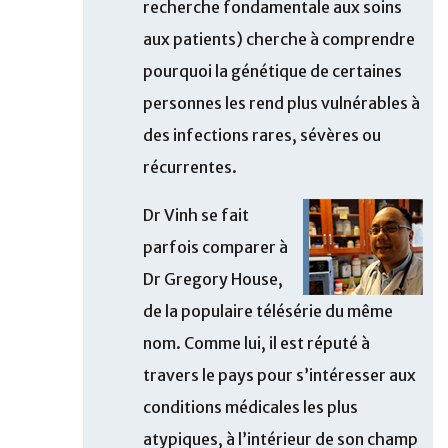
recherche fondamentale aux soins
aux patients) cherche à comprendre
pourquoi la génétique de certaines
personnes les rend plus vulnérables à
des infections rares, sévères ou
récurrentes.
Dr Vinh se fait
parfois comparer à
Dr Gregory House,
de la populaire télésérie du même
nom. Comme lui, il est réputé à
travers le pays pour s’intéresser aux
conditions médicales les plus
atypiques, à l’intérieur de son champ