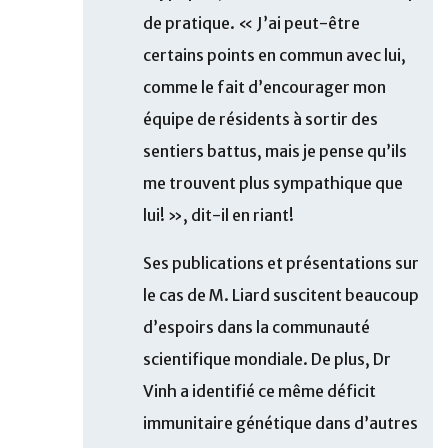
de pratique. « J’ai peut-être
certains points en commun avec lui,
comme le fait d’encourager mon
équipe de résidents à sortir des
sentiers battus, mais je pense qu’ils
me trouvent plus sympathique que
lui! », dit-il en riant!
Ses publications et présentations sur
le cas de M. Liard suscitent beaucoup
d’espoirs dans la communauté
scientifique mondiale. De plus, Dr
Vinh a identifié ce même déficit
immunitaire génétique dans d’autres