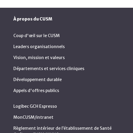
À propos du CUSM
Coup d'œil sur le CUSM
Leaders organisationnels
Vision, mission et valeurs
Départements et services cliniques
Développement durable
Appels d'offres publics
Logibec GCH Espresso
MonCUSM/intranet
Règlement intérieur de l’établissement de Santé