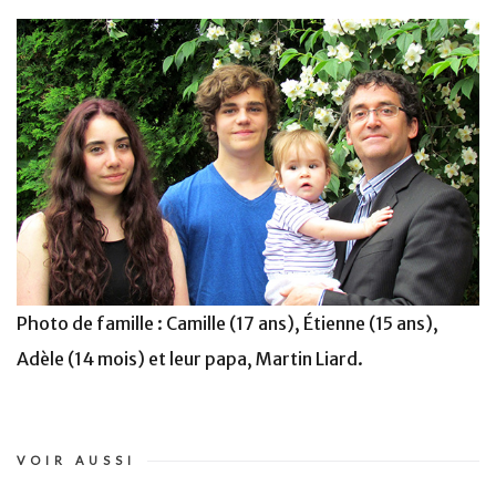
Photo de famille : Camille (17 ans), Étienne (15 ans),
Adèle (14 mois) et leur papa, Martin Liard.
VOIR AUSSI