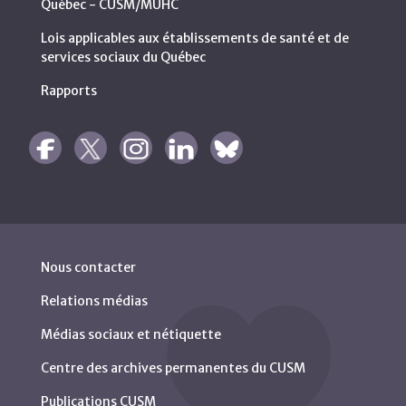
Québec - CUSM/MUHC
Lois applicables aux établissements de santé et de
services sociaux du Québec
Rapports
Nous contacter
Relations médias
Médias sociaux et nétiquette
Centre des archives permanentes du CUSM
Publications CUSM