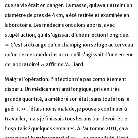
que sa vie était en danger. La masse, qui avait atteint un
diamètre de près de 4 cm, a été retirée et examinée en
laboratoire. Les médecins ont alors appris, avec
stupéfaction, qu’il s’agissait d’une infection fongique.
« C’est si étrange qu’un champignon se loge au cerveau
qu’un de mes médecins a cru qu’il s’agissait d’une erreur
de laboratoire! » affirme M. Liard.
Malgré l’opération, l’infection n’a pas complètement
disparu. Un médicament antifongique, pris en très
grande quantité, a amélioré son état, sans toutefois le
guérir. « J’étais moins malade, je pouvais continuer à
travailler, mais je finissais tous les ans par devoir être
hospitalisé quelques semaines. À l’automne 2011, ça a