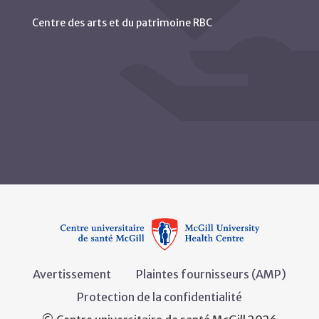
Centre des arts et du patrimoine RBC
Avertissement
Plaintes fournisseurs (AMP)
Protection de la confidentialité