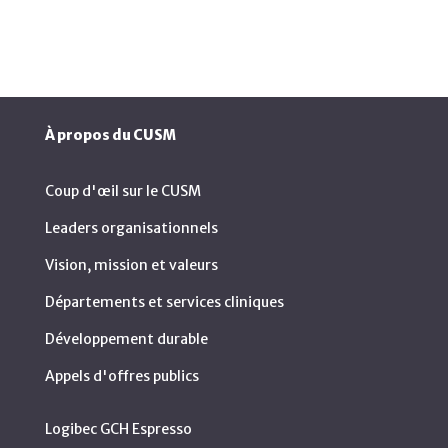
À propos du CUSM
Coup d'œil sur le CUSM
Leaders organisationnels
Vision, mission et valeurs
Départements et services cliniques
Développement durable
Appels d'offres publics
Logibec GCH Espresso