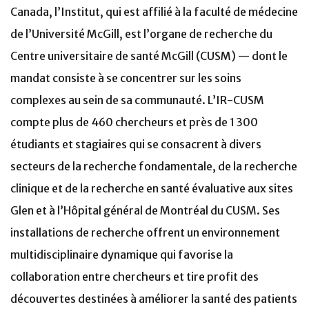
Canada, l’Institut, qui est affilié à la faculté de médecine
de l’Université McGill, est l’organe de recherche du
Centre universitaire de santé McGill (CUSM) — dont le
mandat consiste à se concentrer sur les soins
complexes au sein de sa communauté. L’IR-CUSM
compte plus de 460 chercheurs et près de 1 300
étudiants et stagiaires qui se consacrent à divers
secteurs de la recherche fondamentale, de la recherche
clinique et de la recherche en santé évaluative aux sites
Glen et à l’Hôpital général de Montréal du CUSM. Ses
installations de recherche offrent un environnement
multidisciplinaire dynamique qui favorise la
collaboration entre chercheurs et tire profit des
découvertes destinées à améliorer la santé des patients