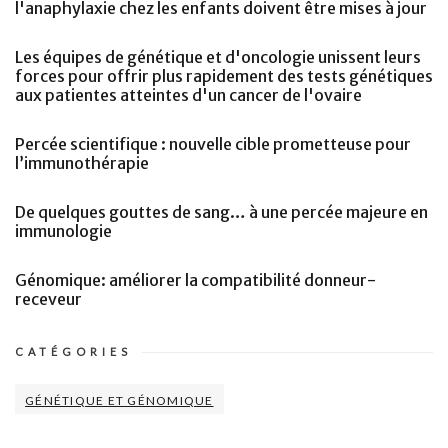
l'anaphylaxie chez les enfants doivent être mises à jour
Les équipes de génétique et d'oncologie unissent leurs
forces pour offrir plus rapidement des tests génétiques
aux patientes atteintes d'un cancer de l'ovaire
Percée scientifique : nouvelle cible prometteuse pour
l’immunothérapie
De quelques gouttes de sang… à une percée majeure en
immunologie
Génomique: améliorer la compatibilité donneur-
receveur
CATÉGORIES
GÉNÉTIQUE ET GÉNOMIQUE