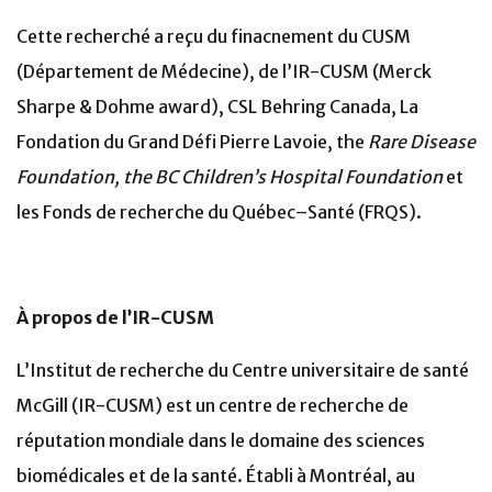
Cette recherché a reçu du finacnement du CUSM
(Département de Médecine), de l’IR-CUSM (Merck
Sharpe & Dohme award), CSL Behring Canada, La
Fondation du Grand Défi Pierre Lavoie, the
Rare Disease
Foundation,
the BC Children’s Hospital Foundation
et
les Fonds de recherche du Québec–Santé (FRQS).
À propos de l’IR-CUSM
L’Institut de recherche du Centre universitaire de santé
McGill (IR-CUSM) est un centre de recherche de
réputation mondiale dans le domaine des sciences
biomédicales et de la santé. Établi à Montréal, au