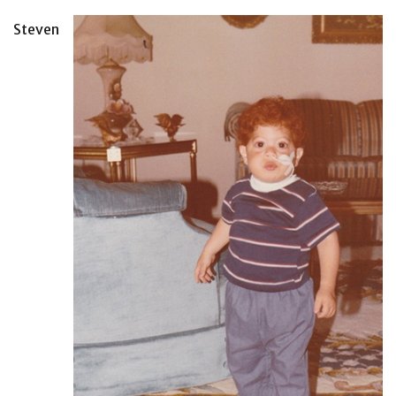
Steven