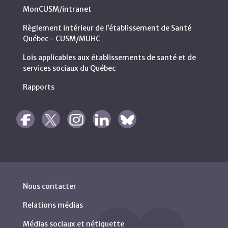
MonCUSM/intranet
Règlement intérieur de l’établissement de Santé
Québec - CUSM/MUHC
Lois applicables aux établissements de santé et de
services sociaux du Québec
Rapports
Nous contacter
Relations médias
Médias sociaux et nétiquette