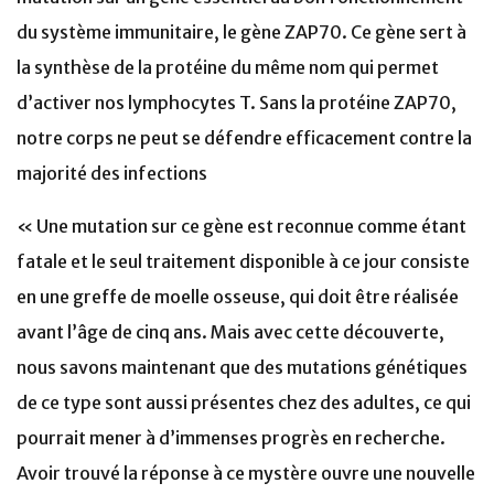
du système immunitaire, le gène ZAP70. Ce gène sert à
la synthèse de la protéine du même nom qui permet
d’activer nos lymphocytes T. Sans la protéine ZAP70,
notre corps ne peut se défendre efficacement contre la
majorité des infections
« Une mutation sur ce gène est reconnue comme étant
fatale et le seul traitement disponible à ce jour consiste
en une greffe de moelle osseuse, qui doit être réalisée
avant l’âge de cinq ans. Mais avec cette découverte,
nous savons maintenant que des mutations génétiques
de ce type sont aussi présentes chez des adultes, ce qui
pourrait mener à d’immenses progrès en recherche.
Avoir trouvé la réponse à ce mystère ouvre une nouvelle