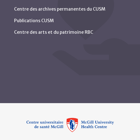
Centre des archives permanentes du CUSM
Publications CUSM
Centre des arts et du patrimoine RBC