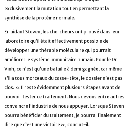
exclusivement la mutation tout en permettant la
synthèse de la protéine normale.
En aidant Steven, les chercheurs ont prouvé dans leur
laboratoire qu’il était effectivement possible de
développer une thérapie moléculaire qui pourrait
améliorer le système immunitaire humain. Pour le Dr
Vinh, ce n’est qu’une bataille à demi gagnée, car même
s’il a tous morceaux du casse-tête, le dossier n’est pas
clos. « Il reste évidemment plusieurs étapes avant de
pouvoir tester ce traitement. Nous devons entre autres
convaincre l’industrie de nous appuyer. Lorsque Steven
pourra bénéficier du traitement, je pourrai finalement
dire que c’est une victoire », conclut-il.