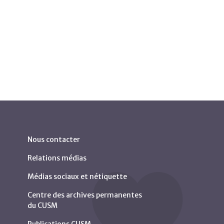
Nous contacter
Relations médias
Médias sociaux et nétiquette
Centre des archives permanentes
du CUSM