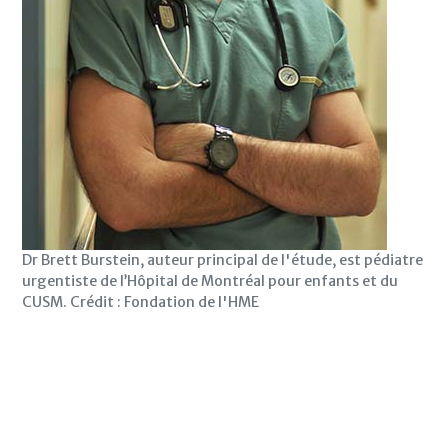
Dr Brett Burstein, auteur principal de l'étude, est pédiatre
urgentiste de l’Hôpital de Montréal pour enfants et du
CUSM. Crédit : Fondation de l'HME