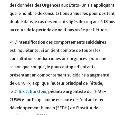
des données des Urgences aux États-Unis s’appliquant à
que le nombre de consultations annuelles pour des tent
doublé dans le cas des enfants âgés de cinq ans à 18 ans
au cours de la période de neuf ans visée par l’étude.
« L’intensification des comportements suicidaires
est inquiétante. Si on tient compte de toutes les
consultations pédiatriques aux urgences, pour une
raison quelconque, le pourcentage d’enfants
présentant un comportement suicidaire a augmenté
de 60 % », explique l’auteur principal de l’étude,
r
le
D
Brett Burstein
, pédiatre urgentiste de l’HME-
CUSM et au Programme en santé de l'enfant et en
développement humain (SEDH) de l’Institut de