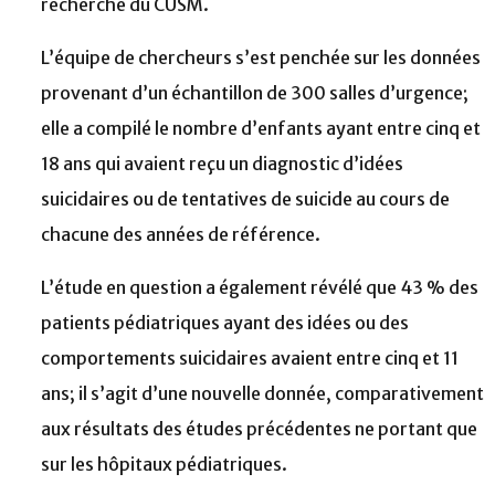
recherche du CUSM.
L’équipe de chercheurs s’est penchée sur les données
provenant d’un échantillon de 300 salles d’urgence;
elle a compilé le nombre d’enfants ayant entre cinq et
18 ans qui avaient reçu un diagnostic d’idées
suicidaires ou de tentatives de suicide au cours de
chacune des années de référence.
L’étude en question a également révélé que 43 % des
patients pédiatriques ayant des idées ou des
comportements suicidaires avaient entre cinq et 11
ans; il s’agit d’une nouvelle donnée, comparativement
aux résultats des études précédentes ne portant que
sur les hôpitaux pédiatriques.