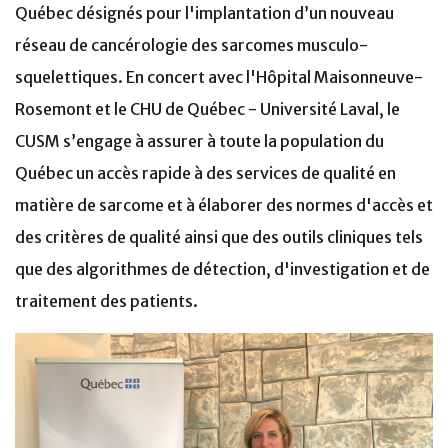
Québec désignés pour l'implantation d’un nouveau
réseau de cancérologie des sarcomes musculo-
squelettiques. En concert avec l'Hôpital Maisonneuve-
Rosemont et le CHU de Québec - Université Laval, le
CUSM s’engage à assurer à toute la population du
Québec un accès rapide à des services de qualité en
matière de sarcome et à élaborer des normes d'accès et
des critères de qualité ainsi que des outils cliniques tels
que des algorithmes de détection, d'investigation et de
traitement des patients.