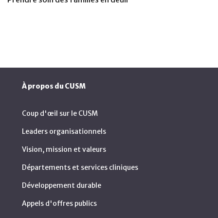
À propos du CUSM
Coup d'œil sur le CUSM
Leaders organisationnels
Vision, mission et valeurs
Départements et services cliniques
Développement durable
Appels d'offres publics