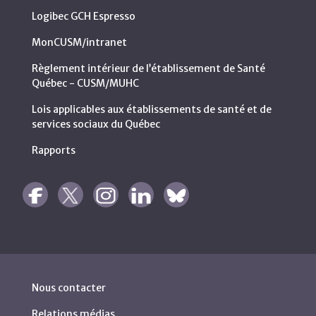
Logibec GCH Espresso
MonCUSM/intranet
Règlement intérieur de l’établissement de Santé
Québec - CUSM/MUHC
Lois applicables aux établissements de santé et de
services sociaux du Québec
Rapports
Nous contacter
Relations médias