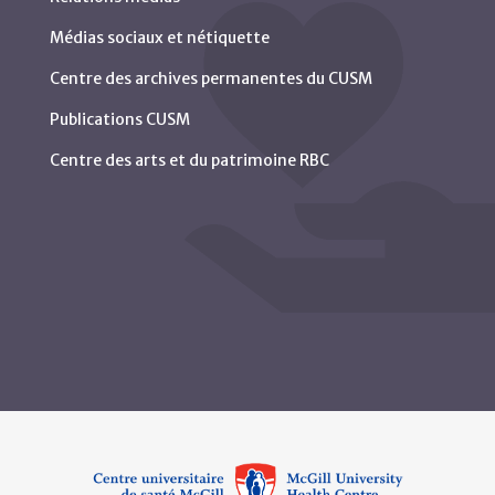
Médias sociaux et nétiquette
Centre des archives permanentes du CUSM
Publications CUSM
Centre des arts et du patrimoine RBC