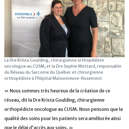
La Dre Krista Goulding, chirurgienne orthopédiste
oncologue au CUSM, et la Dre Sophie Mottard, responsable
du Réseau du Sarcome du Québec et chirurgienne
orthopédiste à l’Hôpital Maisonneuve-Rosemont.
« Nous sommes très heureux de la création de ce
réseau, dit la Dre Krista Goulding, chirurgienne
orthopédiste oncologue au CUSM. Nous pensons que la
qualité des soins pour les patients sera améliorée ainsi
que le délai d'accès aux soins. »