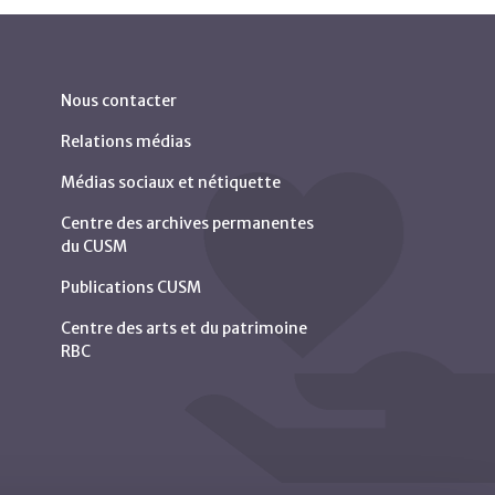
Nous contacter
Relations médias
Médias sociaux et nétiquette
Centre des archives permanentes
du CUSM
Publications CUSM
Centre des arts et du patrimoine
RBC