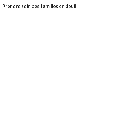
Prendre soin des familles en deuil