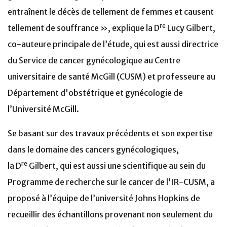
entraînent le décès de tellement de femmes et causent
re
tellement de souffrance », explique la D
Lucy Gilbert,
co-auteure principale de l’étude, qui est aussi directrice
du Service de cancer gynécologique au Centre
universitaire de santé McGill (CUSM) et professeure au
Département d'obstétrique et gynécologie de
l’Université McGill.
Se basant sur des travaux précédents et son expertise
dans le domaine des cancers gynécologiques,
re
la D
Gilbert, qui est aussi une scientifique au sein du
Programme de recherche sur le cancer de l’IR-CUSM, a
proposé à l’équipe de l’université Johns Hopkins de
recueillir des échantillons provenant non seulement du