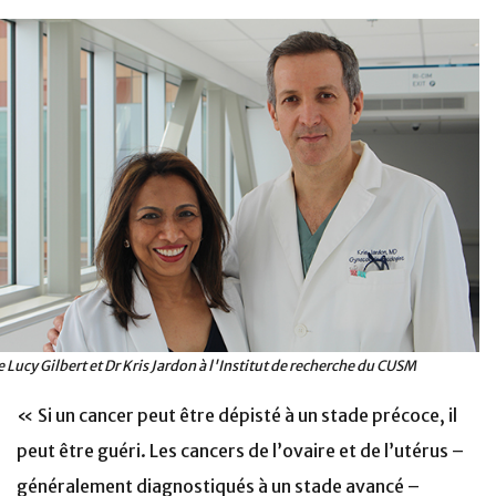
e Lucy Gilbert et Dr Kris Jardon à l'Institut de recherche du CUSM
« Si un cancer peut être dépisté à un stade précoce, il
peut être guéri. Les cancers de l’ovaire et de l’utérus –
généralement diagnostiqués à un stade avancé –