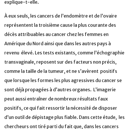
explique-t-elle.
À eux seuls, les cancers de l’endomètre et de l’ovaire
représentent la troisième cause la plus courante des
décès attribuables au cancer chez les femmes en
Amérique du Nord ainsi que dans les autres pays à
revenu élevé. Les tests existants, comme l’échographie
transvaginale, reposent sur des facteurs non précis,
comme la taille de la tumeur, et ne s’avèrent positifs
que lorsque les formes les plus agressives du cancer se
sont déjà propagées à d’autres organes. L’imagerie
peut aussi entraîner de nombreux résultats faux
positifs, ce qui fait ressortir la nécessité de disposer
d’un outil de dépistage plus fiable. Dans cette étude, les
chercheurs ont tiré parti du fait que, dans les cancers