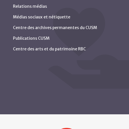
Relations médias
Médias sociaux et nétiquette
Centre des archives permanentes du CUSM
Publications CUSM
Centre des arts et du patrimoine RBC