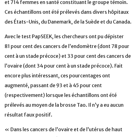
et 714 femmes en santé constituant le groupe témoin.
Ces échantillons ont été prélevés dans divers hôpitaux
des États-Unis, du Danemark, de la Suède et du Canada.
Avec le test PapSEEK, les chercheurs ont pu dépister
81 pour cent des cancers de l’endomètre (dont 78 pour
cent à un stade précoce) et 33 pour cent des cancers de
l’ovaire (dont 34 pour cent à un stade précoce). Fait
encore plus intéressant, ces pourcentages ont
augmenté, passant de 93 et à 45 pour cent
(respectivement) lorsque les échantillons ont été
prélevés au moyen de la brosse Tao. Il n’y a eu aucun
résultat faux positif.
« Dans les cancers de l’ovaire et de l’utérus de haut