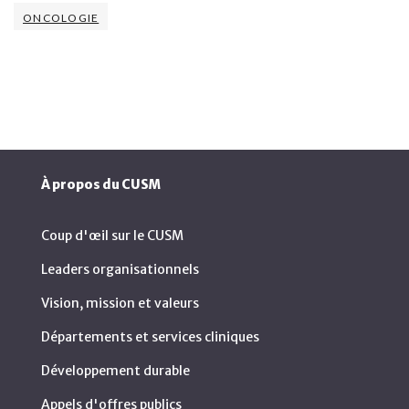
ONCOLOGIE
À propos du CUSM
Coup d'œil sur le CUSM
Leaders organisationnels
Vision, mission et valeurs
Départements et services cliniques
Développement durable
Appels d'offres publics