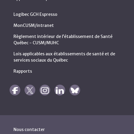
Logibec GCH Espresso
MonCUSM/intranet
Règlement intérieur de l’établissement de Santé
Québec - CUSM/MUHC
Lois applicables aux établissements de santé et de
services sociaux du Québec
Rapports
Nous contacter