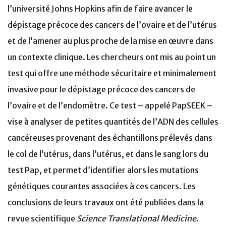
l’université Johns Hopkins afin de faire avancer le
dépistage précoce des cancers de l’ovaire et de l’utérus
et de l’amener au plus proche de la mise en œuvre dans
un contexte clinique. Les chercheurs ont mis au point un
test qui offre une méthode sécuritaire et minimalement
invasive pour le dépistage précoce des cancers de
l’ovaire et de l’endomètre. Ce test – appelé PapSEEK –
vise à analyser de petites quantités de l’ADN des cellules
cancéreuses provenant des échantillons prélevés dans
le col de l’utérus, dans l’utérus, et dans le sang lors du
test Pap, et permet d’identifier alors les mutations
génétiques courantes associées à ces cancers. Les
conclusions de leurs travaux ont été publiées dans la
revue scientifique
Science Translational Medicine
.