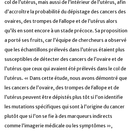
col de l’utérus, mais aussi de l’intérieur de l’utérus, afin
d’accroître la probabilité du dépistage des cancers des
ovaires, des trompes de Fallope et de l’utérus alors
qu’ils en sont encore à un stade précoce. Sa proposition
a porté ses fruits, car l’équipe de chercheurs a observé
que les échantillons prélevés dans l’utérus étaient plus
susceptibles de détecter des cancers de l’ovaire et de
l’utérus que ceux qui avaient été prélevés dans le col de
l’utérus. « Dans cette étude, nous avons démontré que
les cancers de l’ovaire, des trompes de Fallope et de
l’utérus peuvent être dépistés plus tôt si l’on identifie
les mutations spécifiques qui sont à l’origine du cancer
plutôt que si l’on se fie à des marqueurs indirects
comme l’imagerie médicale ou les symptômes »,