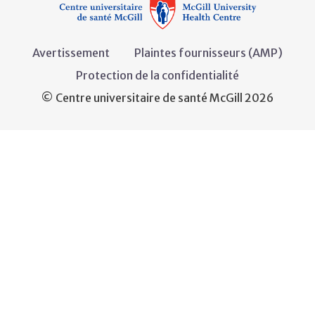
Avertissement
Plaintes fournisseurs (AMP)
Protection de la confidentialité
© Centre universitaire de santé McGill 2026