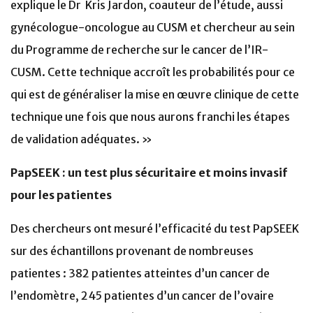
explique le Dr Kris Jardon, coauteur de l’étude, aussi
gynécologue-oncologue au CUSM et chercheur au sein
du Programme de recherche sur le cancer de l’IR-
CUSM. Cette technique accroît les probabilités pour ce
qui est de généraliser la mise en œuvre clinique de cette
technique une fois que nous aurons franchi les étapes
de validation adéquates. »
PapSEEK : un test plus sécuritaire et moins invasif
pour les patientes
Des chercheurs ont mesuré l’efficacité du test PapSEEK
sur des échantillons provenant de nombreuses
patientes : 382 patientes atteintes d’un cancer de
l’endomètre, 245 patientes d’un cancer de l’ovaire