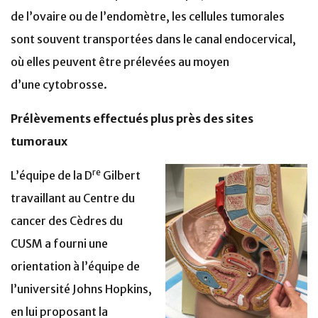
de l’ovaire ou de l’endomètre, les cellules tumorales
sont souvent transportées dans le canal endocervical,
où elles peuvent être prélevées au moyen
d’une cytobrosse.
Prélèvements effectués plus près des sites
tumoraux
re
L’équipe de la D
Gilbert
travaillant au Centre du
cancer des Cèdres du
CUSM a fourni une
orientation à l’équipe de
l’université Johns Hopkins,
en lui proposant la