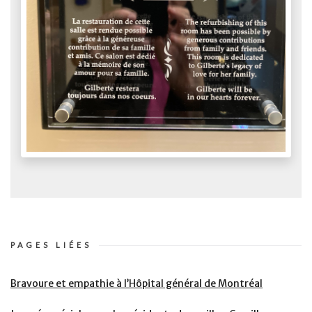
PAGES LIÉES
Bravoure et empathie à l’Hôpital général de Montréal