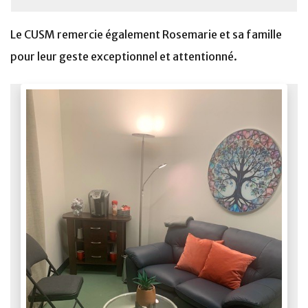
Le CUSM remercie également Rosemarie et sa famille
pour leur geste exceptionnel et attentionné.