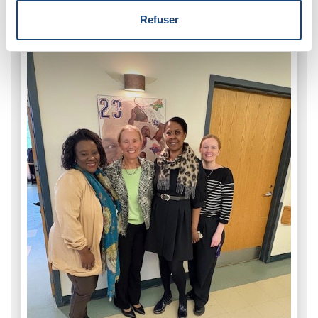
Refuser