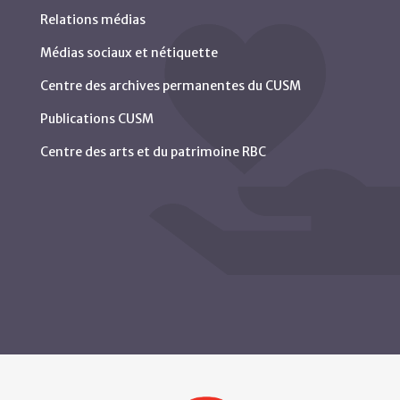
Relations médias
Médias sociaux et nétiquette
Centre des archives permanentes du CUSM
Publications CUSM
Centre des arts et du patrimoine RBC