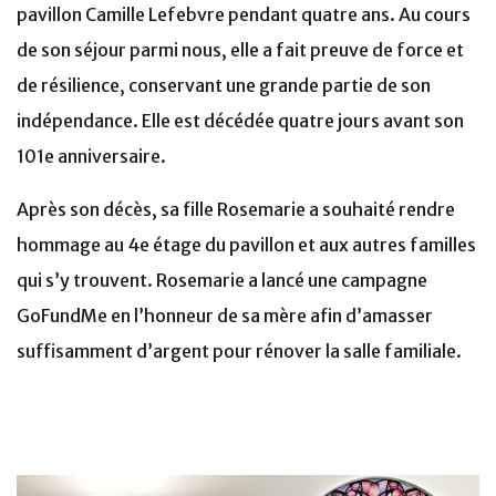
pavillon Camille Lefebvre pendant quatre ans. Au cours
de son séjour parmi nous, elle a fait preuve de force et
de résilience, conservant une grande partie de son
indépendance. Elle est décédée quatre jours avant son
101e anniversaire.
Après son décès, sa fille Rosemarie a souhaité rendre
hommage au 4e étage du pavillon et aux autres familles
qui s’y trouvent. Rosemarie a lancé une campagne
GoFundMe en l’honneur de sa mère afin d’amasser
suffisamment d’argent pour rénover la salle familiale.