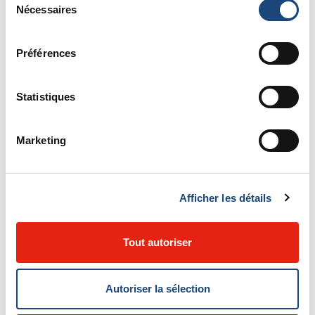
Nécessaires
du
consentement
Préférences
Statistiques
Marketing
Afficher les détails
Tout autoriser
Autoriser la sélection