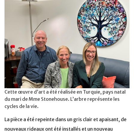
Cette œuvre d’art a été réalisée en Turquie, pays natal
du mari de Mme Stonehouse. L’arbre représente les
cycles de la vie.
La pièce a été repeinte dans un gris clair et apaisant, de
nouveaux rideaux ont été installés et un nouveau