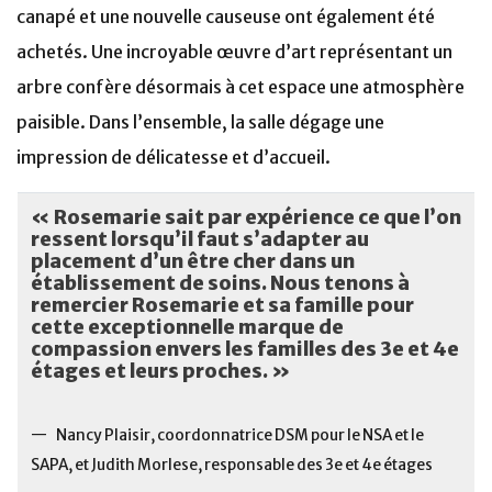
canapé et une nouvelle causeuse ont également été
achetés. Une incroyable œuvre d’art représentant un
arbre confère désormais à cet espace une atmosphère
paisible. Dans l’ensemble, la salle dégage une
impression de délicatesse et d’accueil.
« Rosemarie sait par expérience ce que l’on
ressent lorsqu’il faut s’adapter au
placement d’un être cher dans un
établissement de soins. Nous tenons à
remercier Rosemarie et sa famille pour
cette exceptionnelle marque de
compassion envers les familles des 3e et 4e
étages et leurs proches. »
— Nancy Plaisir, coordonnatrice DSM pour le NSA et le
SAPA, et Judith Morlese, responsable des 3e et 4e étages