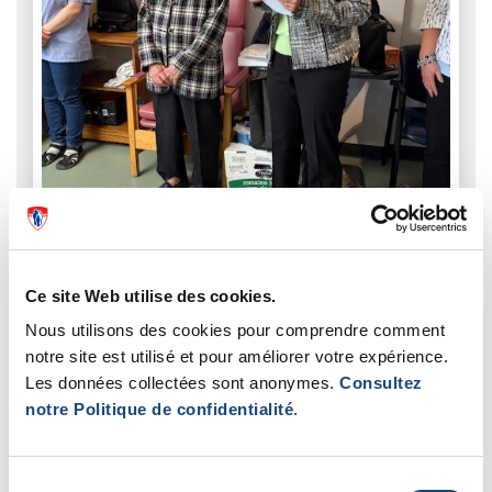
Ce site Web utilise des cookies.
Nous utilisons des cookies pour comprendre comment
notre site est utilisé et pour améliorer votre expérience.
Les données collectées sont anonymes.
Consultez
notre Politique de confidentialité
.
Sélection