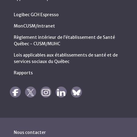
Logibec GCH Espresso
MonCUSM/intranet
Règlement intérieur de l’établissement de Santé
Québec - CUSM/MUHC
Lois applicables aux établissements de santé et de
services sociaux du Québec
Rapports
Nous contacter