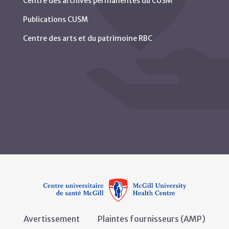
Centre des archives permanentes du CUSM
Publications CUSM
Centre des arts et du patrimoine RBC
Avertissement
Plaintes fournisseurs (AMP)