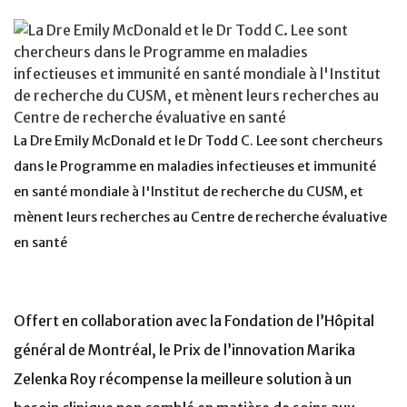
La Dre Emily McDonald et le Dr Todd C. Lee sont chercheurs
dans le Programme en maladies infectieuses et immunité
en santé mondiale à l'Institut de recherche du CUSM, et
mènent leurs recherches au Centre de recherche évaluative
en santé
Offert en collaboration avec la Fondation de l’Hôpital
général de Montréal, le Prix de l’innovation Marika
Zelenka Roy récompense la meilleure solution à un