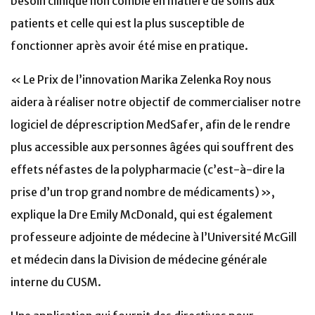
besoin clinique non comblé en matière de soins aux
patients et celle qui est la plus susceptible de
fonctionner après avoir été mise en pratique.
« Le Prix de l’innovation Marika Zelenka Roy nous
aidera à réaliser notre objectif de commercialiser notre
logiciel de déprescription MedSafer, afin de le rendre
plus accessible aux personnes âgées qui souffrent des
effets néfastes de la polypharmacie (c’est-à-dire la
prise d’un trop grand nombre de médicaments) »,
explique la Dre Emily McDonald, qui est également
professeure adjointe de médecine à l’Université McGill
et médecin dans la Division de médecine générale
interne du CUSM.