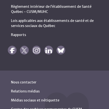
Règlement intérieur de l’établissement de Santé
Québec - CUSM/MUHC
Lois applicables aux établissements de santé et de
services sociaux du Québec
Rapports
Nous contacter
Relations médias
Médias sociaux et nétiquette