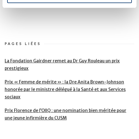
PAGES LIÉES
La Fondation Gairdner remet au Dr Guy Rouleau un prix
prestigieux
Prix « Femme de mérite » : la Dre Anita Brown-Johnson
honorée par le ministre délégué à la Santé et aux Services
sociaux
Prix Florence de l’OIIQ : une nomination bien méritée pour
une jeune infirmière du CUSM