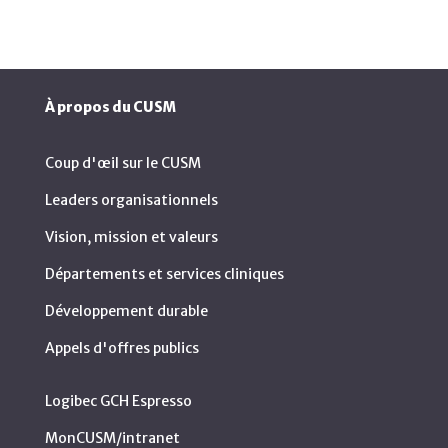
À propos du CUSM
Coup d'œil sur le CUSM
Leaders organisationnels
Vision, mission et valeurs
Départements et services cliniques
Développement durable
Appels d'offres publics
Logibec GCH Espresso
MonCUSM/intranet