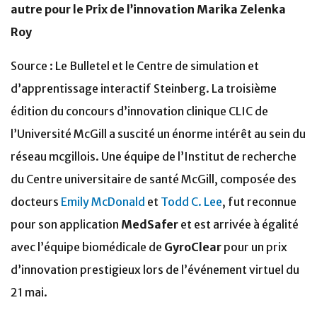
autre pour le Prix de l’innovation Marika Zelenka
Roy
Source : Le Bulletel et le Centre de simulation et
d’apprentissage interactif Steinberg. La troisième
édition du concours d’innovation clinique CLIC de
l’Université McGill a suscité un énorme intérêt au sein du
réseau mcgillois. Une équipe de l’Institut de recherche
du Centre universitaire de santé McGill, composée des
docteurs
Emily McDonald
et
Todd C. Lee
, fut reconnue
pour son application
MedSafer
et est arrivée à égalité
avec l’équipe biomédicale de
GyroClear
pour un prix
d’innovation prestigieux lors de l’événement virtuel du
21 mai.