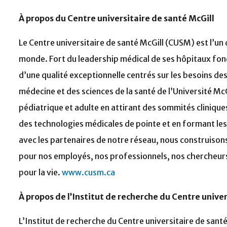
À propos du Centre universitaire de santé McGill
Le Centre universitaire de santé McGill (CUSM) est l’un 
monde. Fort du leadership médical de ses hôpitaux fond
d’une qualité exceptionnelle centrés sur les besoins des p
médecine et des sciences de la santé de l’Université Mc
pédiatrique et adulte en attirant des sommités cliniques
des technologies médicales de pointe et en formant les
avec les partenaires de notre réseau, nous construisons 
pour nos employés, nos professionnels, nos chercheurs
pour la vie.
www.cusm.ca
À propos de l’Institut de recherche du Centre univer
L’Institut de recherche du Centre universitaire de san