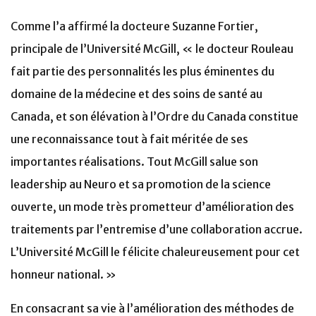
Comme l’a affirmé la docteure Suzanne Fortier,
principale de l’Université McGill, « le docteur Rouleau
fait partie des personnalités les plus éminentes du
domaine de la médecine et des soins de santé au
Canada, et son élévation à l’Ordre du Canada constitue
une reconnaissance tout à fait méritée de ses
importantes réalisations. Tout McGill salue son
leadership au Neuro et sa promotion de la science
ouverte, un mode très prometteur d’amélioration des
traitements par l’entremise d’une collaboration accrue.
L’Université McGill le félicite chaleureusement pour cet
honneur national. »
En consacrant sa vie à l’amélioration des méthodes de