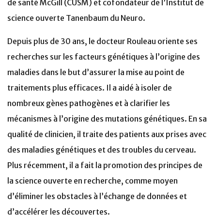
de santé McGill (CUSM) et cofondateur de l’Institut de
science ouverte Tanenbaum du Neuro.
Depuis plus de 30 ans, le docteur Rouleau oriente ses
recherches sur les facteurs génétiques à l’origine des
maladies dans le but d’assurer la mise au point de
traitements plus efficaces. Il a aidé à isoler de
nombreux gènes pathogènes et à clarifier les
mécanismes à l’origine des mutations génétiques. En sa
qualité de clinicien, il traite des patients aux prises avec
des maladies génétiques et des troubles du cerveau.
Plus récemment, il a fait la promotion des principes de
la science ouverte en recherche, comme moyen
d’éliminer les obstacles à l’échange de données et
d’accélérer les découvertes.