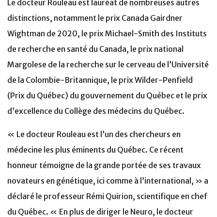
Le docteur Rouleau est lauréat de nombreuses autres
distinctions, notamment le prix Canada Gairdner
Wightman de 2020, le prix Michael-Smith des Instituts
de recherche en santé du Canada, le prix national
Margolese de la recherche sur le cerveau de l’Université
de la Colombie-Britannique, le prix Wilder-Penfield
(Prix du Québec) du gouvernement du Québec et le prix
d’excellence du Collège des médecins du Québec.
« Le docteur Rouleau est l’un des chercheurs en
médecine les plus éminents du Québec. Ce récent
honneur témoigne de la grande portée de ses travaux
novateurs en génétique, ici comme à l’international, » a
déclaré le professeur Rémi Quirion, scientifique en chef
du Québec. « En plus de diriger le Neuro, le docteur