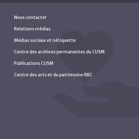
Nous contacter
Relations médias
Médias sociaux et nétiquette
Centre des archives permanentes du CUSM
Publications CUSM
Centre des arts et du patrimoine RBC