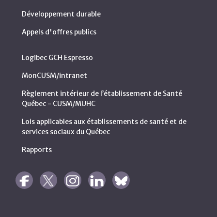
Développement durable
Appels d'offres publics
Logibec GCH Espresso
MonCUSM/intranet
Règlement intérieur de l’établissement de Santé
Québec - CUSM/MUHC
Lois applicables aux établissements de santé et de
services sociaux du Québec
Rapports