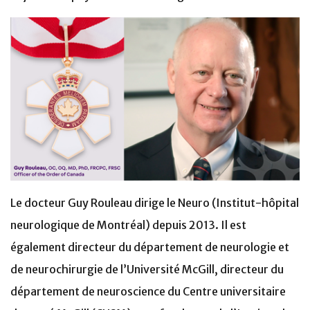
Le docteur Guy Rouleau dirige le Neuro (Institut-hôpital
neurologique de Montréal) depuis 2013. Il est
également directeur du département de neurologie et
de neurochirurgie de l’Université McGill, directeur du
département de neuroscience du Centre universitaire