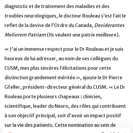
diagnostic et de traitement des maladies et des
troubles neurologiques, le docteur Rouleau s’est fait le
reflet de la devise de l’Ordre du Canada,
Desiderantes
Meliorem Patriam
(Ils veulent une patrie meilleure).
« J'ai un immense respect pour le Dr Rouleau et je suis
heureux de lui adresser, au nom de ses collègues du
CUSM, mes plus sincères félicitations pour cette
distinction grandement méritée », ajoute le Dr Pierre
Gfeller, président-directeur général du CUSM. « Le Dr
Rouleau porte plusieurs chapeaux : clinicien,
scientifique, leader du Neuro, des rôles qui contribuent
à son objectif principal, soit d’avoir un impact positif
sur la vie des patients. Cette nomination au sein de