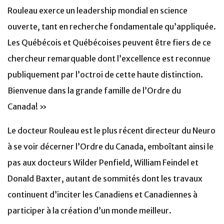
Rouleau exerce un leadership mondial en science
ouverte, tant en recherche fondamentale qu’appliquée.
Les Québécois et Québécoises peuvent être fiers de ce
chercheur remarquable dont l’excellence est reconnue
publiquement par l’octroi de cette haute distinction.
Bienvenue dans la grande famille de l’Ordre du
Canada! »
Le docteur Rouleau est le plus récent directeur du Neuro
à se voir décerner l’Ordre du Canada, emboîtant ainsi le
pas aux docteurs Wilder Penfield, William Feindel et
Donald Baxter, autant de sommités dont les travaux
continuent d’inciter les Canadiens et Canadiennes à
participer à la création d’un monde meilleur.