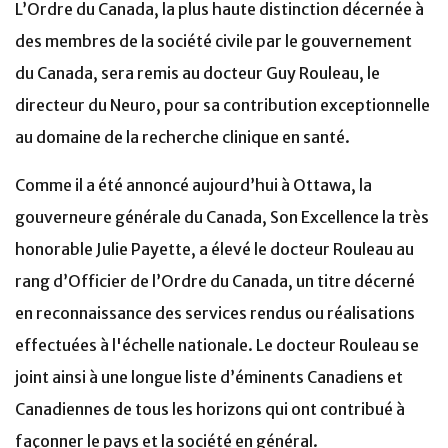
L’Ordre du Canada, la plus haute distinction décernée à
des membres de la société civile par le gouvernement
du Canada, sera remis au docteur Guy Rouleau, le
directeur du Neuro, pour sa contribution exceptionnelle
au domaine de la recherche clinique en santé.
Comme il a été annoncé aujourd’hui à Ottawa, la
gouverneure générale du Canada, Son Excellence la très
honorable Julie Payette, a élevé le docteur Rouleau au
rang d’Officier de l’Ordre du Canada, un titre décerné
en reconnaissance des services rendus ou réalisations
effectuées à l'échelle nationale. Le docteur Rouleau se
joint ainsi à une longue liste d’éminents Canadiens et
Canadiennes de tous les horizons qui ont contribué à
façonner le pays et la société en général.