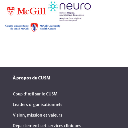
À propos du CUSM
Coup d'œil sur le CUSM
Leaders organisationnels
Vision, mission et valeurs
Départements et services cliniques