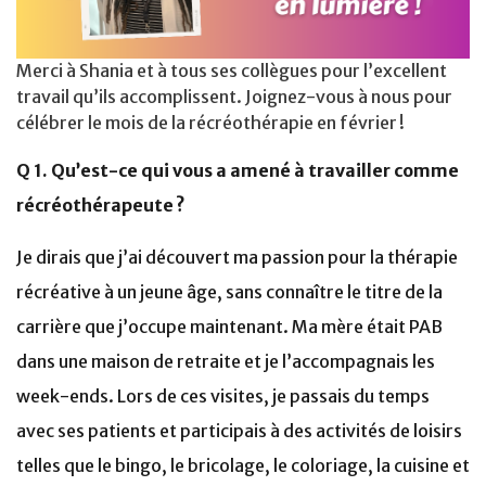
Merci à Shania et à tous ses collègues pour l’excellent
travail qu’ils accomplissent. Joignez-vous à nous pour
célébrer le mois de la récréothérapie en février !
Q 1. Qu’est-ce qui vous a amené à travailler comme
récréothérapeute ?
Je dirais que j’ai découvert ma passion pour la thérapie
récréative à un jeune âge, sans connaître le titre de la
carrière que j’occupe maintenant. Ma mère était PAB
dans une maison de retraite et je l’accompagnais les
week-ends. Lors de ces visites, je passais du temps
avec ses patients et participais à des activités de loisirs
telles que le bingo, le bricolage, le coloriage, la cuisine et