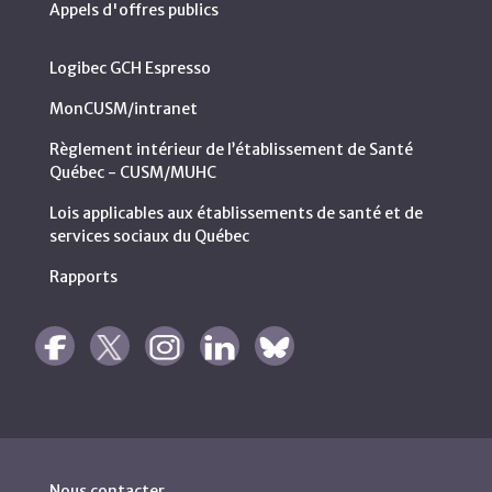
Appels d'offres publics
Logibec GCH Espresso
MonCUSM/intranet
Règlement intérieur de l’établissement de Santé
Québec - CUSM/MUHC
Lois applicables aux établissements de santé et de
services sociaux du Québec
Rapports
Nous contacter