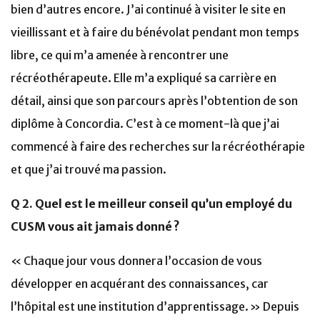
bien d’autres encore. J’ai continué à visiter le site en
vieillissant et à faire du bénévolat pendant mon temps
libre, ce qui m’a amenée à rencontrer une
récréothérapeute. Elle m’a expliqué sa carrière en
détail, ainsi que son parcours après l’obtention de son
diplôme à Concordia. C’est à ce moment-là que j’ai
commencé à faire des recherches sur la récréothérapie
et que j’ai trouvé ma passion.
Q 2. Quel est le meilleur conseil qu’un employé du
CUSM vous ait jamais donné ?
« Chaque jour vous donnera l’occasion de vous
développer en acquérant des connaissances, car
l’hôpital est une institution d’apprentissage. » Depuis