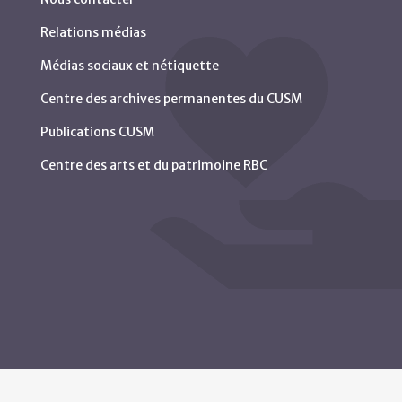
Relations médias
Médias sociaux et nétiquette
Centre des archives permanentes du CUSM
Publications CUSM
Centre des arts et du patrimoine RBC