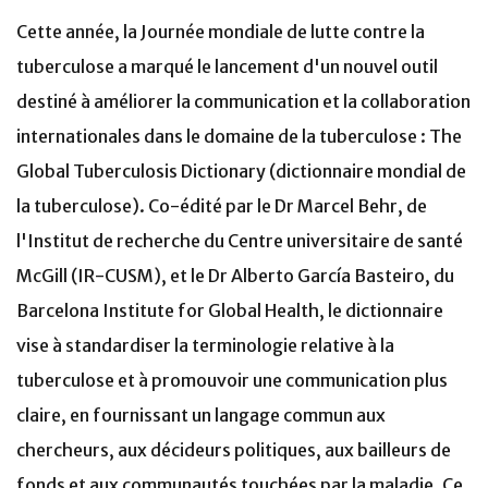
Cette année, la Journée mondiale de lutte contre la
tuberculose a marqué le lancement d'un nouvel outil
destiné à améliorer la communication et la collaboration
internationales dans le domaine de la tuberculose : The
Global Tuberculosis Dictionary (dictionnaire mondial de
la tuberculose). Co-édité par le Dr Marcel Behr, de
l'Institut de recherche du Centre universitaire de santé
McGill (IR-CUSM), et le Dr Alberto García Basteiro, du
Barcelona Institute for Global Health, le dictionnaire
vise à standardiser la terminologie relative à la
tuberculose et à promouvoir une communication plus
claire, en fournissant un langage commun aux
chercheurs, aux décideurs politiques, aux bailleurs de
fonds et aux communautés touchées par la maladie. Ce