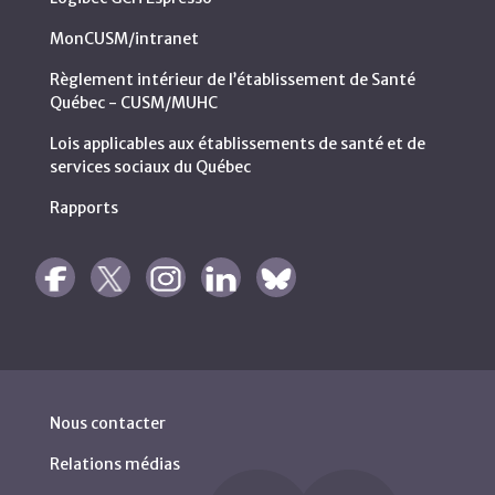
MonCUSM/intranet
Règlement intérieur de l’établissement de Santé
Québec - CUSM/MUHC
Lois applicables aux établissements de santé et de
services sociaux du Québec
Rapports
Nous contacter
Relations médias