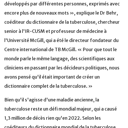
développés par différentes personnes, exprimés avec
encore plus de nouveaux mots », explique le Dr Behr,
coéditeur du dictionnaire de la tuberculose, chercheur
senior à l'IR-CUSM et professeur de médecine à
l'Université McGill, qui a été le directeur fondateur du
Centre international de TB McGill. « Pour que tout le
monde parle le même langage, des scientifiques aux
cliniciens en passant par les décideurs politiques, nous
avons pensé qu'il était important de créer un
dictionnaire complet de la tuberculose. »
Bien qu'il s'agisse d'une maladie ancienne, la
tuberculose reste un défi mondial majeur, qui a causé
1,3 million de décès rien qu'en 2022. Selon les
coéditeurs du dictionnaire mondial de la tuberculose,