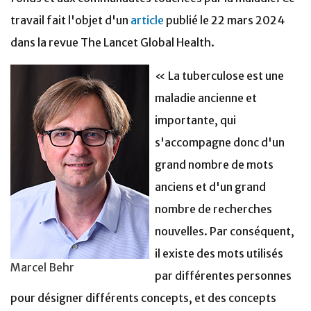
travail fait l'objet d'un
article
publié le 22 mars 2024
dans la revue The Lancet Global Health.
« La tuberculose est une
maladie ancienne et
importante, qui
s'accompagne donc d'un
grand nombre de mots
anciens et d'un grand
nombre de recherches
nouvelles. Par conséquent,
il existe des mots utilisés
Marcel Behr
par différentes personnes
pour désigner différents concepts, et des concepts