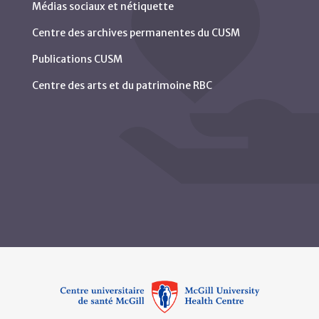
Médias sociaux et nétiquette
Centre des archives permanentes du CUSM
Publications CUSM
Centre des arts et du patrimoine RBC