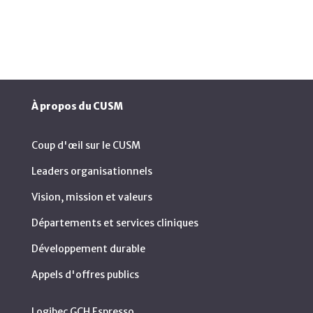
À propos du CUSM
Coup d'œil sur le CUSM
Leaders organisationnels
Vision, mission et valeurs
Départements et services cliniques
Développement durable
Appels d'offres publics
Logibec GCH Espresso