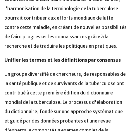
l'harmonisation de la terminologie de la tuberculose
pourrait contribuer aux efforts mondiaux de lutte
contre cette maladie, en créant de nouvelles possibilités
de faire progresser les connaissances grâce à la
recherche et de traduire les politiques en pratiques.
Unifier les termes et les définitions par consensus
Un groupe diversifié de chercheurs, de responsables de
la santé publique et de survivants de la tuberculose ont
contribué à cette première édition du dictionnaire
mondial de la tuberculose. Le processus d'élaboration
du dictionnaire, fondé sur une approche systématique
et guidé par des données probantes et une revue
d'experts, a comporté un examen complet de la