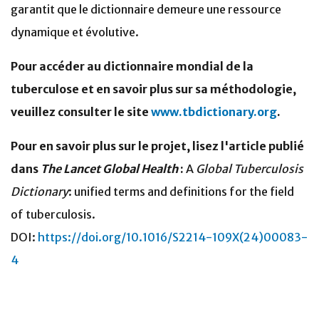
garantit que le dictionnaire demeure une ressource
dynamique et évolutive.
Pour accéder au dictionnaire mondial de la
tuberculose et en savoir plus sur sa méthodologie,
veuillez consulter le site
www.tbdictionary.org
.
Pour en savoir plus sur le projet, lisez l'article publié
dans
The Lancet Global Health
:
A
Global Tuberculosis
Dictionary
: unified terms and definitions for the field
of tuberculosis.
DOI:
https://doi.org/10.1016/S2214-109X(24)00083-
4