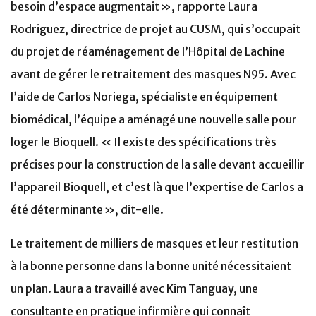
besoin d’espace augmentait », rapporte Laura
Rodriguez, directrice de projet au CUSM, qui s’occupait
du projet de réaménagement de l’Hôpital de Lachine
avant de gérer le retraitement des masques N95. Avec
l’aide de Carlos Noriega,
spécialiste en équipement
biomédical, l’équipe a aménagé une nouvelle salle pour
loger le B
ioquell. « Il existe des spécifications très
précises pour la construction de la salle devant accueillir
l’appareil Bioquell, et c’est là que l’expertise de Carlos a
été déterminante », dit-elle.
Le traitement de milliers de masques et leur restitution
à la bonne personne dans la bonne unité nécessitaient
un plan. Laura a travaillé avec Kim Tanguay, une
consultante en pratique infirmière qui connaît