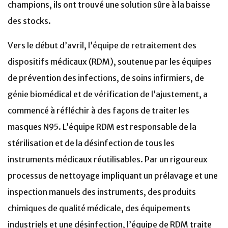
champions, ils ont trouvé une solution sûre à la baisse
des stocks.
Vers le début d’avril, l’équipe de retraitement des
dispositifs médicaux (RDM), soutenue par les équipes
de prévention des infections, de soins infirmiers, de
génie biomédical et de vérification de l’ajustement, a
commencé à réfléchir à des façons de traiter les
masques N95. L’équipe RDM est responsable de la
stérilisation et de la désinfection de tous les
instruments médicaux réutilisables. Par un rigoureux
processus de nettoyage impliquant un prélavage et une
inspection manuels des instruments, des produits
chimiques de qualité médicale, des équipements
industriels et une désinfection, l’équipe de RDM traite