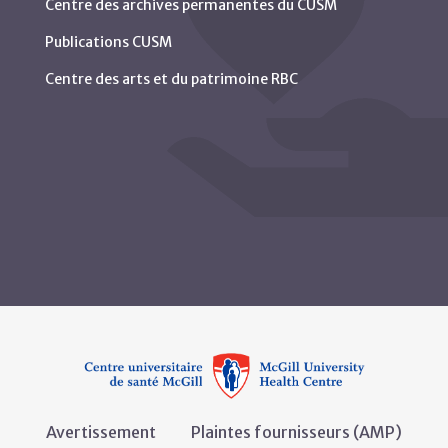
Centre des archives permanentes du CUSM
Publications CUSM
Centre des arts et du patrimoine RBC
Avertissement
Plaintes fournisseurs (AMP)