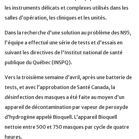
les instruments délicats et complexes utilisés dans les
salles d’opération, les cliniques et les unités.
Dans la recherche d'une solution au problème des N95,
l'équipe a effectué une série de tests et d'essais en
suivant les directives de l'Institut national de santé
publique du Québec (INSPQ).
Vers la troisième semaine d’avril, après une batterie de
tests, et avec l’approbation de Santé Canada, la
désinfection des masques a été faite au moyen d’un
appareil de
décontamination par vapeur de peroxyde
d’hydrogène
appelé Bioquell.
L’appareil Bioquell
nettoie entre 500 et 750 masques par cycle de quatre
heures.