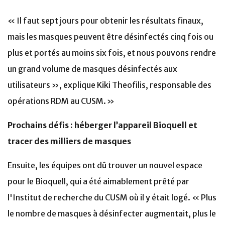
« Il faut sept jours pour obtenir les résultats finaux,
mais les masques peuvent être désinfectés cinq fois ou
plus et portés au moins six fois, et nous pouvons rendre
un grand volume de masques désinfectés aux
utilisateurs », explique Kiki Theofilis, responsable des
opérations RDM au CUSM. »
Prochains défis : héberger l’appareil Bioquell et
tracer des milliers de masques
Ensuite, les équipes ont dû trouver un nouvel espace
pour le Bioquell, qui a été aimablement prêté par
l'Institut de recherche du CUSM où il y était logé. « Plus
le nombre de masques à désinfecter augmentait, plus le