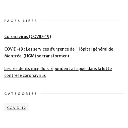
PAGES LIÉES
Coronavirus (COVID-19)
COVID-19 : Les services d’urgence de l’Hôpital général de
Montréal (HGM) se transforment
Les résidents mcgillois répondent à l’appel dans la lutte
contre le coronavirus
CATÉGORIES
COVID-19