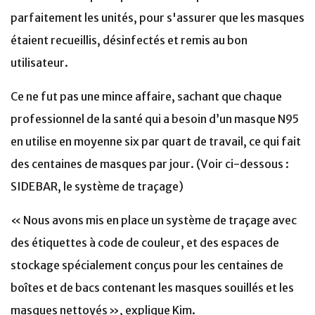
parfaitement les unités, pour s'assurer que les masques
étaient recueillis, désinfectés et remis au bon
utilisateur.
Ce ne fut pas une mince affaire, sachant que chaque
professionnel de la santé qui a besoin d’un masque N95
en utilise en moyenne six par quart de travail, ce qui fait
des centaines de masques par jour. (Voir ci-dessous :
SIDEBAR, le système de traçage)
« Nous avons mis en place un système de traçage avec
des étiquettes à code de couleur, et des espaces de
stockage spécialement conçus pour les centaines de
boîtes et de bacs contenant les masques souillés et les
masques nettoyés », explique Kim.