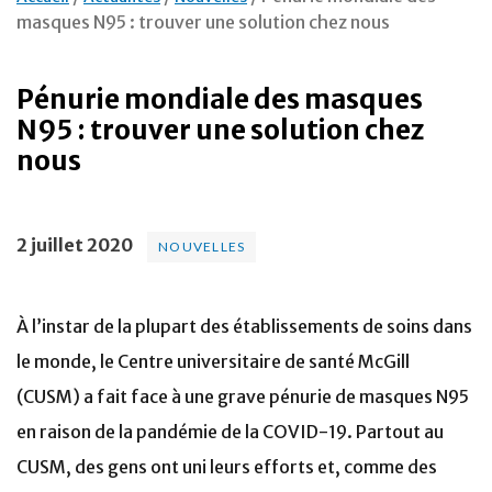
masques N95 : trouver une solution chez nous
Pénurie mondiale des masques
N95 : trouver une solution chez
nous
2 juillet 2020
NOUVELLES
À l’instar de la plupart des établissements de soins dans
le monde, le Centre universitaire de santé McGill
(CUSM) a fait face à une grave pénurie de masques N95
en raison de la pandémie de la COVID-19. Partout au
CUSM, des gens ont uni leurs efforts et, comme des