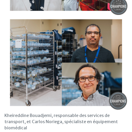
Kheireddine Bouadjemi, responsable des services de
transport, et Carlos Noriega, spécialiste en équipement
biomédical