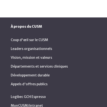
À propos du CUSM
Coup d'œil sur le CUSM
Leaders organisationnels
Vision, mission et valeurs
Départements et services cliniques
Développement durable
Appels d'offres publics
Logibec GCH Espresso
MonCUSM/intranet