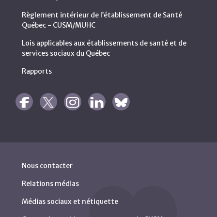
Règlement intérieur de l’établissement de Santé
Québec - CUSM/MUHC
Lois applicables aux établissements de santé et de
services sociaux du Québec
Rapports
Nous contacter
Relations médias
Médias sociaux et nétiquette