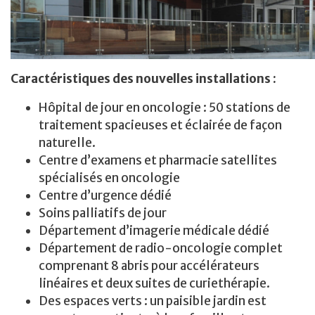
Caractéristiques des nouvelles installations :
Hôpital de jour en oncologie : 50 stations de
traitement spacieuses et éclairée de façon
naturelle.
Centre d’examens et pharmacie satellites
spécialisés en oncologie
Centre d’urgence dédié
Soins palliatifs de jour
Département d’imagerie médicale dédié
Département de radio-oncologie complet
comprenant 8 abris pour accélérateurs
linéaires et deux suites de curiethérapie.
Des espaces verts : un paisible jardin est