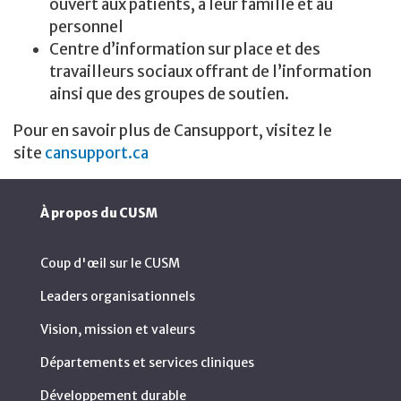
ouvert aux patients, à leur famille et au
personnel
Centre d’information sur place et des
travailleurs sociaux offrant de l’information
ainsi que des groupes de soutien.
Pour en savoir plus de Cansupport, visitez le
site
cansupport.ca
À propos du CUSM
Coup d'œil sur le CUSM
Leaders organisationnels
Vision, mission et valeurs
Départements et services cliniques
Développement durable