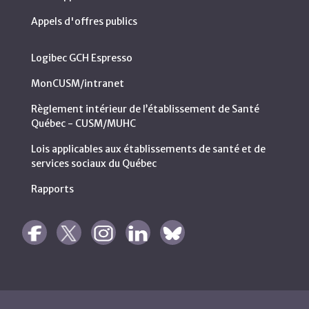
Appels d'offres publics
Logibec GCH Espresso
MonCUSM/intranet
Règlement intérieur de l’établissement de Santé
Québec - CUSM/MUHC
Lois applicables aux établissements de santé et de
services sociaux du Québec
Rapports