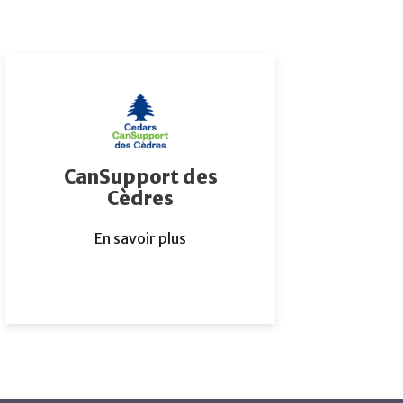
CanSupport des
Cèdres
En savoir plus