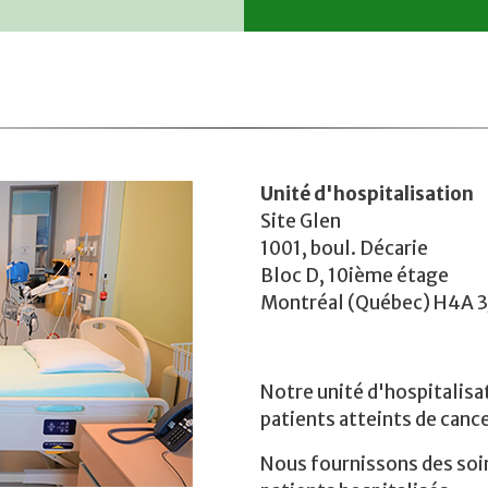
Unité d'hospitalisation
Site Glen
1001, boul. Décarie
Bloc D, 10ième étage
Montréal (Québec) H4A 3
Notre unité d'hospitalisat
patients atteints de cance
Nous fournissons des soin