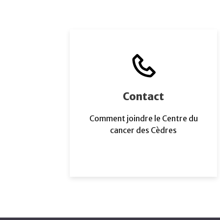
Contact
Comment joindre le Centre du
cancer des Cèdres