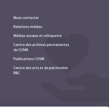
Nous contacter
Relations médias
Médias sociaux et nétiquette
Centre des archives permanentes
du CUSM
Publications CUSM
Centre des arts et du patrimoine
RBC