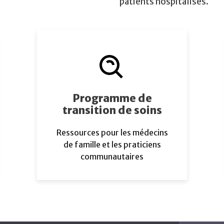
patients hospitalisés.
Programme de
transition de soins
Ressources pour les médecins
de famille et les praticiens
communautaires