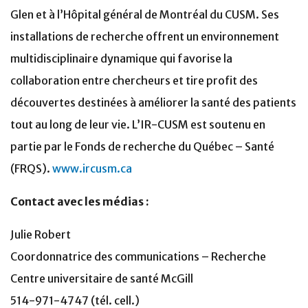
Glen et à l’Hôpital général de Montréal du CUSM. Ses
installations de recherche offrent un environnement
multidisciplinaire dynamique qui favorise la
collaboration entre chercheurs et tire profit des
découvertes destinées à améliorer la santé des patients
tout au long de leur vie. L’IR-CUSM est soutenu en
partie par le Fonds de recherche du Québec – Santé
(FRQS).
www.ircusm.ca
Contact avec les médias :
Julie Robert
Coordonnatrice des communications – Recherche
Centre universitaire de santé McGill
514-971-4747 (tél. cell.)