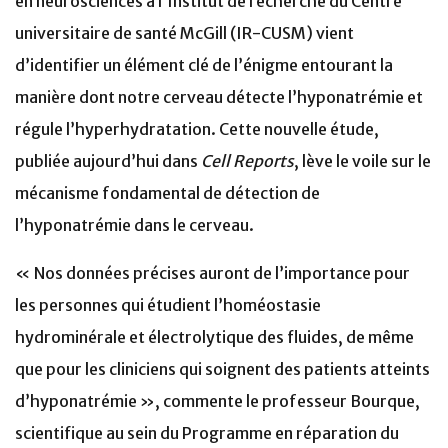
en neurosciences à l’Institut de recherche du Centre
universitaire de santé McGill (IR-CUSM) vient
d’identifier un élément clé de l’énigme entourant la
manière dont notre cerveau détecte l’hyponatrémie et
régule l’hyperhydratation. Cette nouvelle étude,
publiée aujourd’hui dans
Cell Reports
,
lève le voile sur le
mécanisme fondamental de détection de
l’hyponatrémie dans le cerveau.
« Nos données précises auront de l’importance pour
les personnes qui étudient l’homéostasie
hydrominérale et électrolytique des fluides, de même
que pour les cliniciens qui soignent des patients atteints
d’hyponatrémie », commente le professeur Bourque,
scientifique au sein du Programme en réparation du