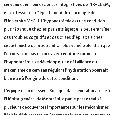
cerveau et en neurosciences intégratives de l’IR-CUSM,
et professeur au Département de neurologie de
l’Université McGill. L’hyponatrémie est une condition
plus répandue chez les patients âgés; elle peut entraîner
des troubles cognitifs et des crises d’épilepsie chez
cette tranche de la population plus vulnérable. Bien que
l’on ne sache pas encore avec certitude comment
l’hyponatrémie se développe, une défaillance du
mécanisme du cerveau régulant l’hydratation pourrait
bien être à l’origine de cette condition.
L’équipe du professeur Bourque dans leur laboratoire à
l’Hôpital général de Montréal, a par le passé réalisé
plusieurs découvertes importantes sur les mécanismes