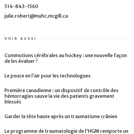
514-843-1560
julie.robert@muhc.mcgill.ca
VOIR AUSSI
Commotions cérébrales au hockey : une nouvelle façon
de les évaluer ?
Le pouce en l’air pour les technologues
Première canadienne : un dispositif de contrôle des
hémorragies sauve la vie des patients gravement
blessés
Garder la tête haute après un traumatisme crânien
Le programme de traumatologie de l'HGM remporte un