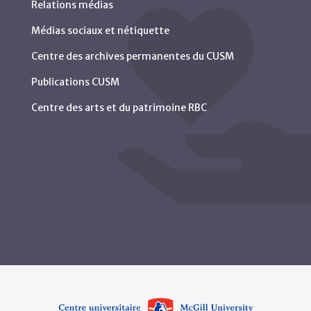
Relations médias
Médias sociaux et nétiquette
Centre des archives permanentes du CUSM
Publications CUSM
Centre des arts et du patrimoine RBC