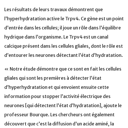
Les résultats de leurs travaux démontrent que
l’hyperhydratation active le Trpv4. Ce gène est un point
d’entrée dans les cellules; il joue un rôle dans l’équilibre
hydrique dans l’organisme. Le Trpv4 est un canal
calcique présent dans les cellules gliales, dont le rôle est
d’entourer les neurones détectant l’état d’hydratation.
« Notre étude démontre que ce sont en fait les cellules
gliales qui sont les premières à détecter l’état
d’hyperhydratation et qui envoient ensuite cette
information pour stopper l’activité électrique des
neurones [qui détectent l’état d’hydratation], ajoute le
professeur Bourque. Les chercheurs ont également
découvert que c’est la diffusion d’un acide aminé, la