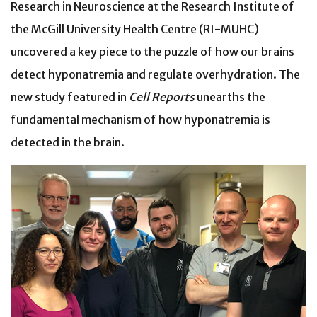
Research in Neuroscience at the Research Institute of
the McGill University Health Centre (RI-MUHC)
uncovered a key piece to the puzzle of how our brains
detect hyponatremia and regulate overhydration. The
new study featured in
Cell Reports
unearths the
fundamental mechanism of how hyponatremia is
detected in the brain.