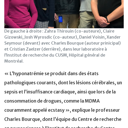
De gauche à droite : Zahra Thirouin (co-auteure), Claire
Gizowski, Josh Wyrosdic (co-auteur), Daniel Voisin, Xander
Seymour (devant) avec Charles Bourque (auteur prinicipal)
et Cristian Zaelzer (derrière), dans leur laboratoire à
l’Institut de recherche du CUSM, Hôpital général de
Montréal.
« L’hyponatrémie se produit dans des états
pathologiques courants, dont les lésions cérébrales, un
sepsis et l’insuffisance cardiaque, ainsi que lors de la
consommation de drogues, comme la MDMA
couramment appelé ecstasy », explique le professeur
Charles Bourque, dont l’équipe du Centre de recherche