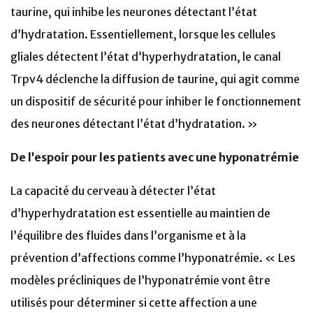
taurine, qui inhibe les neurones détectant l’état
d’hydratation. Essentiellement, lorsque les cellules
gliales détectent l’état d’hyperhydratation, le canal
Trpv4 déclenche la diffusion de taurine, qui agit comme
un dispositif de sécurité pour inhiber le fonctionnement
des neurones détectant l’état d’hydratation. »
De l’espoir pour les patients avec une hyponatrémie
La capacité du cerveau à détecter l’état
d’hyperhydratation est essentielle au maintien de
l’équilibre des fluides dans l’organisme et à la
prévention d’affections comme l’hyponatrémie. « Les
modèles précliniques de l’hyponatrémie vont être
utilisés pour déterminer si cette affection a une