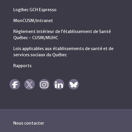
Logibec GCH Espresso
MonCUSM/intranet
Règlement intérieur de l’établissement de Santé
Québec - CUSM/MUHC
Lois applicables aux établissements de santé et de
services sociaux du Québec
Rapports
Nous contacter