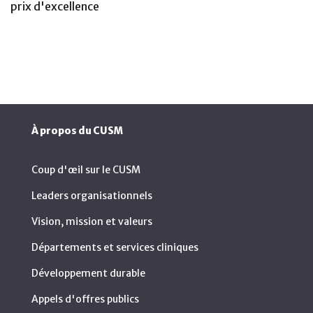
prix d'excellence
À propos du CUSM
Coup d'œil sur le CUSM
Leaders organisationnels
Vision, mission et valeurs
Départements et services cliniques
Développement durable
Appels d'offres publics