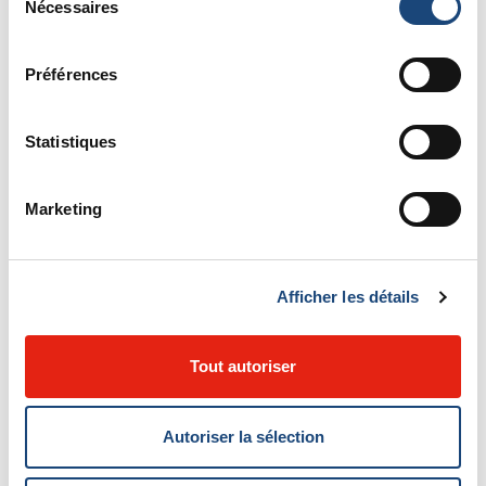
Nécessaires
du
consentement
Préférences
Statistiques
Marketing
Afficher les détails
Tout autoriser
Autoriser la sélection