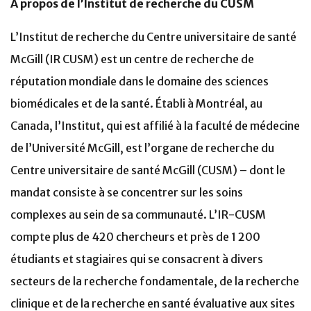
À propos de l’Institut de recherche du CUSM
L’Institut de recherche du Centre universitaire de santé
McGill (IR CUSM) est un centre de recherche de
réputation mondiale dans le domaine des sciences
biomédicales et de la santé. Établi à Montréal, au
Canada, l’Institut, qui est affilié à la faculté de médecine
de l’Université McGill, est l’organe de recherche du
Centre universitaire de santé McGill (CUSM) – dont le
mandat consiste à se concentrer sur les soins
complexes au sein de sa communauté. L’IR-CUSM
compte plus de 420 chercheurs et près de 1 200
étudiants et stagiaires qui se consacrent à divers
secteurs de la recherche fondamentale, de la recherche
clinique et de la recherche en santé évaluative aux sites