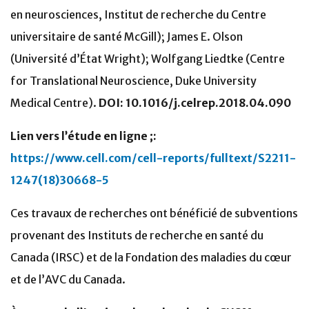
en neurosciences, Institut de recherche du Centre
universitaire de santé McGill); James E. Olson
(Université d’État Wright); Wolfgang Liedtke (Centre
for Translational Neuroscience, Duke University
Medical Centre).
DOI: 10.1016/j.celrep.2018.04.090
Lien vers l’étude en ligne ;:
https://www.cell.com/cell-reports/fulltext/S2211-
1247(18)30668-5
Ces travaux de recherches ont bénéficié de subventions
provenant des Instituts de recherche en santé du
Canada (IRSC) et de la Fondation des maladies du cœur
et de l’AVC du Canada.