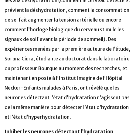
liés à la déshydratation (comment le cerveau détecte et
prévient la déshydratation, comment la consommation
de sel fait augmenter la tension artérielle ou encore
comment l’horloge biologique du cerveau stimule les
signaux de soif avant la période de sommeil). Des
expériences menées par la première auteure de l’étude,
Sorana Ciura, étudiante au doctorat dans le laboratoire
du professeur Bourque au moment des recherches, et
maintenant en poste à l’Institut Imagine de l’Hôpital
Necker-Enfants malades à Paris, ont révélé que les
neurones détectant l’état d’hydratation n’agissent pas
de la même manière pour détecter l’état d’hydratation
et l’état d’hyperhydratation.
Inhiber les neurones détectant l’hydratation