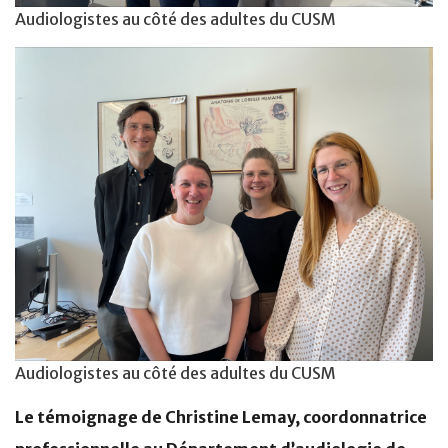
Audiologistes au côté des adultes du CUSM
Audiologistes au côté des adultes du CUSM
Le témoignage de Christine Lemay, coordonnatrice