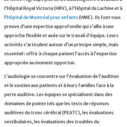
l’Hôpital Royal Victoria (HRV), à l’Hôpital de Lachine et à
l’
Hôpital de Montréal pour enfants
(HME). Ils font tous
preuve d’une expertise approfondie qui s’allie à une
approche flexible et axée sur le travail d’équipe. Leurs
activités s’articulent autour d’un principe simple, mais
essentiel : offrir à chaque patient l’accès à l’expertise
appropriée au moment opportun.
L’audiologie se concentre sur l’évaluation de l’audition
et le soutien aux patients et à leurs familles face à la
perte auditive. Les équipes se spécialisent dans des
domaines de pointe tels que les tests de réponses
auditives du tronc cérébral (PEATC), les évaluations
vestibulaires, les évaluations des troubles du