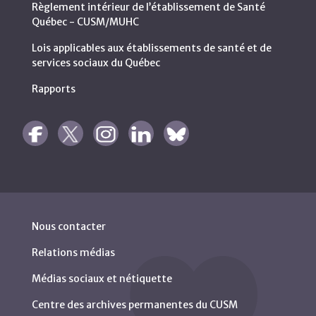
Règlement intérieur de l’établissement de Santé
Québec - CUSM/MUHC
Lois applicables aux établissements de santé et de
services sociaux du Québec
Rapports
Nous contacter
Relations médias
Médias sociaux et nétiquette
Centre des archives permanentes du CUSM