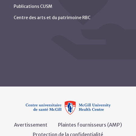
Publications CUSM
Centre des arts et du patrimoine RBC
Avertissement
Plaintes fournisseurs (AMP)
Protection de la confidentialité