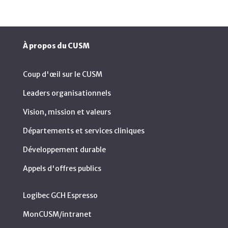
À propos du CUSM
Coup d'œil sur le CUSM
Leaders organisationnels
Vision, mission et valeurs
Départements et services cliniques
Développement durable
Appels d'offres publics
Logibec GCH Espresso
MonCUSM/intranet