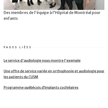
Des membres de l'équipe à l'Hôpital de Montréal pour
enfants
PAGES LIÉES
Le service d'audiologie nous montre l'exemple
Une offre de service variée en orthophonie et audiologie pour
les patients du CUSM
Programme québécois d’implants cochléaires