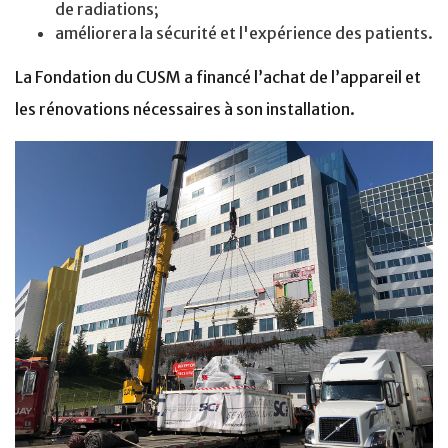
de radiations;
améliorera la sécurité et l'expérience des patients.
La Fondation du CUSM a financé l’achat de l’appareil et
les rénovations nécessaires à son installation.