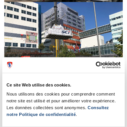
Ce site Web utilise des cookies.
Nous utilisons des cookies pour comprendre comment
notre site est utilisé et pour améliorer votre expérience.
Les données collectées sont anonymes.
Consultez
notre Politique de confidentialité
.