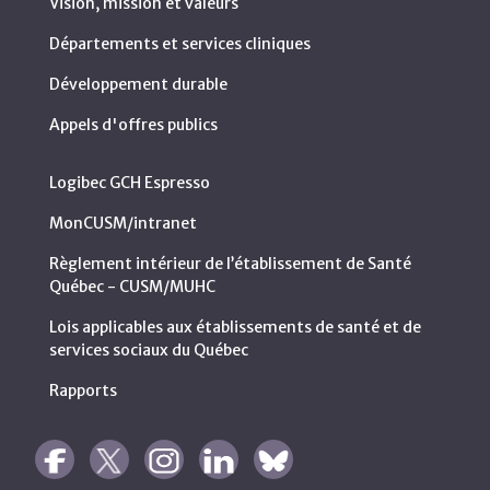
Vision, mission et valeurs
Départements et services cliniques
Développement durable
Appels d'offres publics
Logibec GCH Espresso
MonCUSM/intranet
Règlement intérieur de l’établissement de Santé
Québec - CUSM/MUHC
Lois applicables aux établissements de santé et de
services sociaux du Québec
Rapports