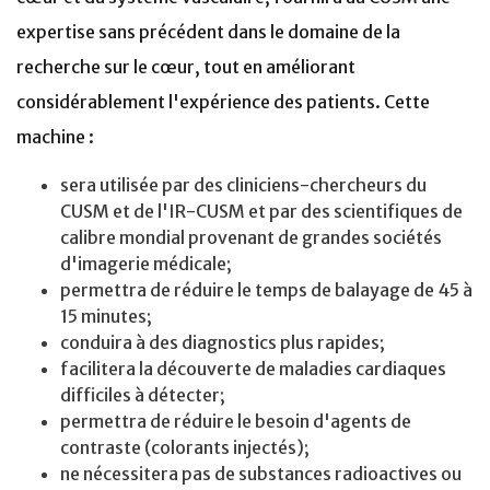
expertise sans précédent dans le domaine de la
recherche sur le cœur, tout en améliorant
considérablement l'expérience des patients. Cette
machine :
sera utilisée par des cliniciens-chercheurs du
CUSM et de l'IR-CUSM et par des scientifiques de
calibre mondial provenant de grandes sociétés
d'imagerie médicale;
permettra de réduire le temps de balayage de 45 à
15 minutes;
conduira à des diagnostics plus rapides;
facilitera la découverte de maladies cardiaques
difficiles à détecter;
permettra de réduire le besoin d'agents de
contraste (colorants injectés);
ne nécessitera pas de substances radioactives ou