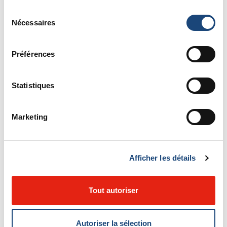
Sélection
Nécessaires
du
consentement
Préférences
Statistiques
Marketing
Afficher les détails
Tout autoriser
Autoriser la sélection