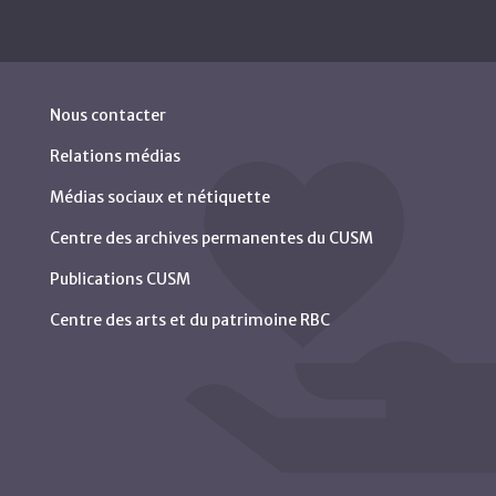
Nous contacter
Relations médias
Médias sociaux et nétiquette
Centre des archives permanentes du CUSM
Publications CUSM
Centre des arts et du patrimoine RBC