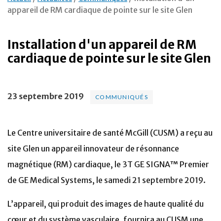
appareil de RM cardiaque de pointe sur le site Glen
Installation d'un appareil de RM
cardiaque de pointe sur le site Glen
23 septembre 2019
COMMUNIQUÉS
Le Centre universitaire de santé McGill (CUSM) a reçu au
site Glen un appareil innovateur de résonnance
magnétique (RM) cardiaque,
le 3T GE SIGNA™ Premier
de GE Medical Systems, le samedi 21 septembre 2019.
L’appareil, qui produit des images de haute qualité du
cœur et du système vasculaire, fournira au CUSM une