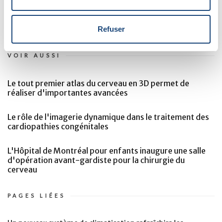
Refuser
VOIR AUSSI
Le tout premier atlas du cerveau en 3D permet de
réaliser d'importantes avancées
Le rôle de l'imagerie dynamique dans le traitement des
cardiopathies congénitales
L'Hôpital de Montréal pour enfants inaugure une salle
d'opération avant-gardiste pour la chirurgie du
cerveau
PAGES LIÉES