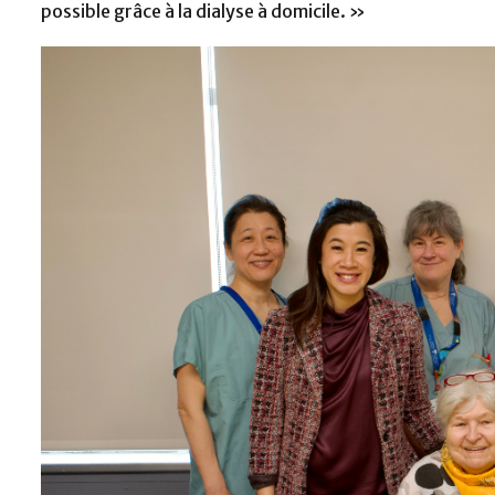
possible grâce à la dialyse à domicile. »