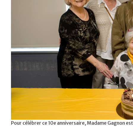
Pour célébrer ce 10e anniversaire, Madame Gagnon est 