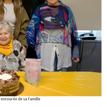
entourée de sa famille