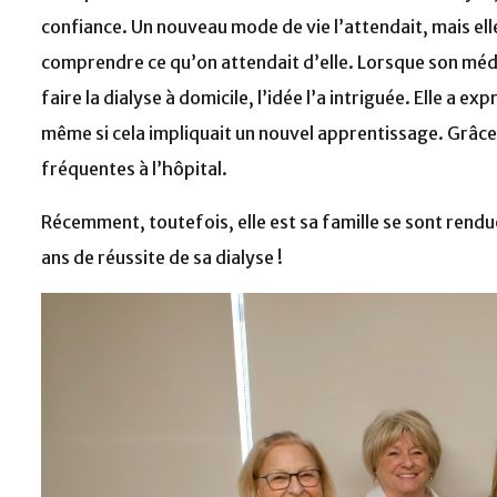
confiance. Un nouveau mode de vie l’attendait, mais ell
comprendre ce qu’on attendait d’elle. Lorsque son médeci
faire la dialyse à domicile, l’idée l’a intriguée. Elle a 
même si cela impliquait un nouvel apprentissage. Grâce
fréquentes à l’hôpital.
Récemment, toutefois, elle est sa famille se sont rendue
ans de réussite de sa dialyse !