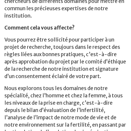
chercheurs de différents domaines pour mettre en
commun les précieuses expertises de notre
institution.
Comment cela vous affecte?
Vous pourrez être sollicité pour participer à un
projet de recherche, toujours dans le respect des
règles liées aux bonnes pratiques, c’est-à-dire
après approbation du projet par le comité d’éthique
de la recherche de notre institution et signature
d’un consentement éclairé de votre part.
Nous explorons tous les domaines de notre
spécialité, chez l’homme et chez la femme, à tous
les niveaux de la prise en charge, c’est-à-dire
depuis le bilan d’évaluation de l’infertilité,
l’analyse de l’impact de notre mode de vie et de
notre environnement sur la fertilité, en passant par