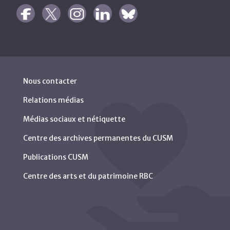
Nous contacter
Relations médias
Médias sociaux et nétiquette
Centre des archives permanentes du CUSM
Publications CUSM
Centre des arts et du patrimoine RBC