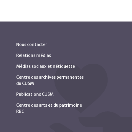
Nous contacter
Relations médias
Médias sociaux et nétiquette
Centre des archives permanentes
du CUSM
Publications CUSM
Centre des arts et du patrimoine
RBC