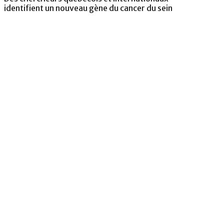
identifient un nouveau gène du cancer du sein