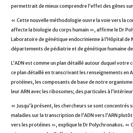
permettrait de mieux comprendre l’effet des gênes sur 
« Cette nouvelle méthodologie ouvre la voie vers la 
affecte la biologie du corps humain », affirme le Dr Po
Laboratoire de génétique endocrinienne à l’Hôpital de 
départements de pédiatrie et de génétique humaine de 
L’ADN est comme un plan détaillé autour duquel votre co
ce plan détaillé en transcrivant les renseignements en A
protéines, les composants de base de notre organisme.
leur ARN avec les ribosomes; des particules à l’intérieur
« Jusqu’à présent, les chercheurs se sont concentrés s
maladies sur la transcription de l’ADN vers l’ARN plutôt
vers les protéines », explique le Dr Polychronakos. «