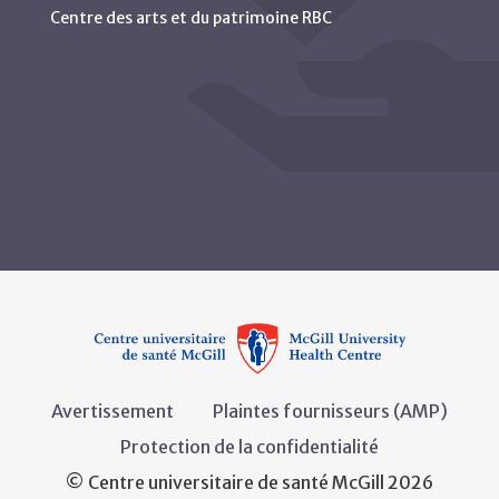
Centre des arts et du patrimoine RBC
Avertissement
Plaintes fournisseurs (AMP)
Protection de la confidentialité
© Centre universitaire de santé McGill 2026