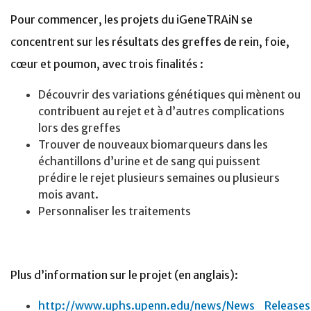
Pour commencer, les projets du iGeneTRAiN se
concentrent sur les résultats des greffes de rein, foie,
cœur et poumon, avec trois finalités :
Découvrir des variations génétiques qui mènent ou
contribuent au rejet et à d’autres complications
lors des greffes
Trouver de nouveaux biomarqueurs dans les
échantillons d’urine et de sang qui puissent
prédire le rejet plusieurs semaines ou plusieurs
mois avant.
Personnaliser les traitements
Plus d’information sur le projet (en anglais):
http://www.uphs.upenn.edu/news/News_Releases/