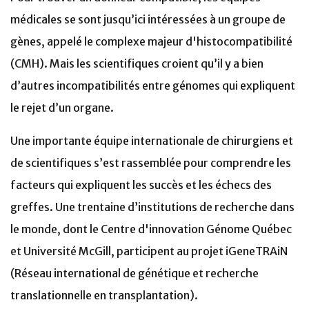
médicales se sont jusqu’ici intéressées à un groupe de
gènes, appelé le complexe majeur d'histocompatibilité
(CMH). Mais les scientifiques croient qu’il y a bien
d’autres incompatibilités entre génomes qui expliquent
le rejet d’un organe.
Une importante équipe internationale de chirurgiens et
de scientifiques s’est rassemblée pour comprendre les
facteurs qui expliquent les succès et les échecs des
greffes. Une trentaine d’institutions de recherche dans
le monde, dont le Centre d'innovation Génome Québec
et Université McGill, participent au projet iGeneTRAiN
(Réseau international de génétique et recherche
translationnelle en transplantation).