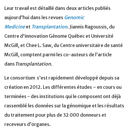
Leur travail est détaillé dans deux articles publiés
aujourd’hui dans les revues
Genomic
Medicine
et
Transplantation
.
Jiannis Ragoussis, du
Centre d'innovation Génome Québec et Université
McGill, et Chee L. Saw, du Centre universitaire de santé
McGill, comptent parmi les co-auteurs de l’article
dans
Transplantation.
Le consortium s’est rapidement développé depuis sa
création en 2012. Les différentes études – en cours ou
terminées - des institutions qui le composent ont déjà
rassemblé les données sur la génomique et les résultats
du traitement pour plus de 32 000 donneurs et
receveurs d’organes.