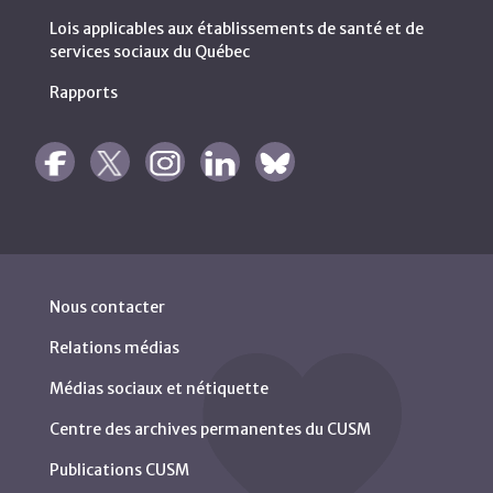
Lois applicables aux établissements de santé et de
services sociaux du Québec
Rapports
Nous contacter
Relations médias
Médias sociaux et nétiquette
Centre des archives permanentes du CUSM
Publications CUSM