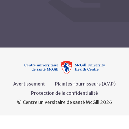
Avertissement
Plaintes fournisseurs (AMP)
Protection de la confidentialité
© Centre universitaire de santé McGill 2026