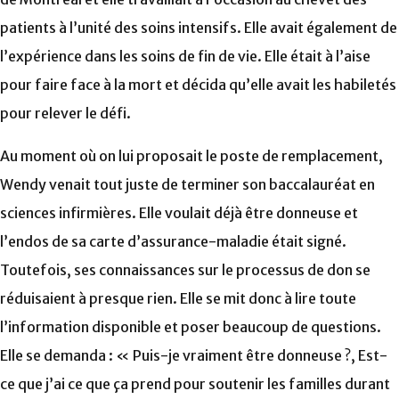
patients à l’unité des soins intensifs. Elle avait également de
l’expérience dans les soins de fin de vie. Elle était à l’aise
pour faire face à la mort et décida qu’elle avait les habiletés
pour relever le défi.
Au moment où on lui proposait le poste de remplacement,
Wendy venait tout juste de terminer son baccalauréat en
sciences infirmières. Elle voulait déjà être donneuse et
l’endos de sa carte d’assurance-maladie était signé.
Toutefois, ses connaissances sur le processus de don se
réduisaient à presque rien. Elle se mit donc à lire toute
l’information disponible et poser beaucoup de questions.
Elle se demanda : « Puis-je vraiment être donneuse ?, Est-
ce que j’ai ce que ça prend pour soutenir les familles durant