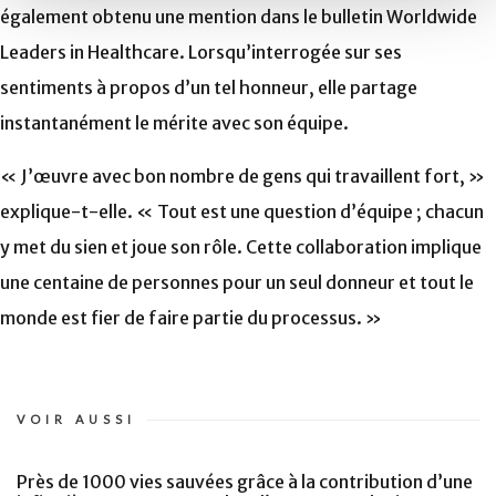
également obtenu une mention dans le bulletin Worldwide
Leaders in Healthcare. Lorsqu’interrogée sur ses
sentiments à propos d’un tel honneur, elle partage
instantanément le mérite avec son équipe.
« J’œuvre avec bon nombre de gens qui travaillent fort, »
explique-t-elle. « Tout est une question d’équipe ; chacun
y met du sien et joue son rôle. Cette collaboration implique
une centaine de personnes pour un seul donneur et tout le
monde est fier de faire partie du processus. »
VOIR AUSSI
Près de 1000 vies sauvées grâce à la contribution d’une