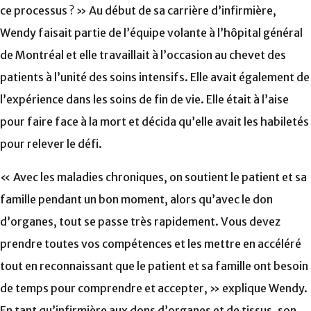
ce processus ? » Au début de sa carrière d’infirmière,
Wendy faisait partie de l’équipe volante à l’hôpital général
de Montréal et elle travaillait à l’occasion au chevet des
patients à l’unité des soins intensifs. Elle avait également de
l’expérience dans les soins de fin de vie. Elle était à l’aise
pour faire face à la mort et décida qu’elle avait les habiletés
pour relever le défi.
« Avec les maladies chroniques, on soutient le patient et sa
famille pendant un bon moment, alors qu’avec le don
d’organes, tout se passe très rapidement. Vous devez
prendre toutes vos compétences et les mettre en accéléré
tout en reconnaissant que le patient et sa famille ont besoin
de temps pour comprendre et accepter, » explique Wendy.
En tant qu’infirmière aux dons d’organes et de tissus, son