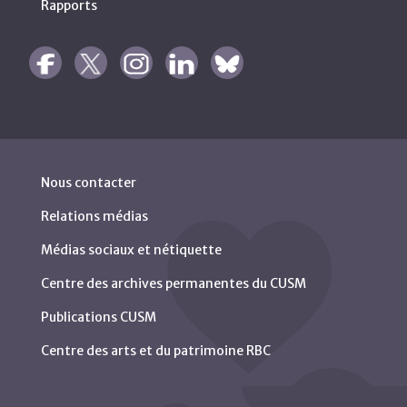
Rapports
Nous contacter
Relations médias
Médias sociaux et nétiquette
Centre des archives permanentes du CUSM
Publications CUSM
Centre des arts et du patrimoine RBC