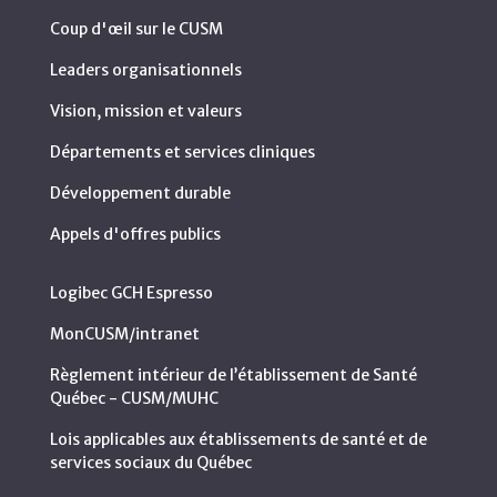
Coup d'œil sur le CUSM
Leaders organisationnels
Vision, mission et valeurs
Départements et services cliniques
Développement durable
Appels d'offres publics
Logibec GCH Espresso
MonCUSM/intranet
Règlement intérieur de l’établissement de Santé
Québec - CUSM/MUHC
Lois applicables aux établissements de santé et de
services sociaux du Québec