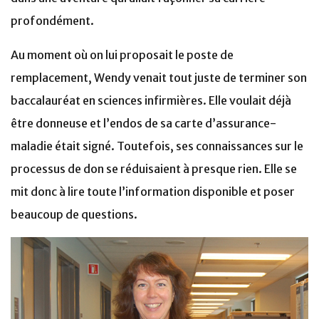
profondément.
Au moment où on lui proposait le poste de
remplacement, Wendy venait tout juste de terminer son
baccalauréat en sciences infirmières. Elle voulait déjà
être donneuse et l’endos de sa carte d’assurance-
maladie était signé. Toutefois, ses connaissances sur le
processus de don se réduisaient à presque rien. Elle se
mit donc à lire toute l’information disponible et poser
beaucoup de questions.