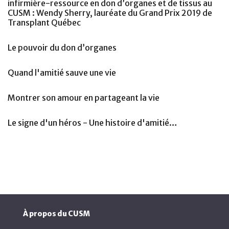
infirmière-ressource en don d’organes et de tissus au
CUSM : Wendy Sherry, lauréate du Grand Prix 2019 de
Transplant Québec
Le pouvoir du don d’organes
Quand l'amitié sauve une vie
Montrer son amour en partageant la vie
Le signe d'un héros - Une histoire d'amitié…
À propos du CUSM