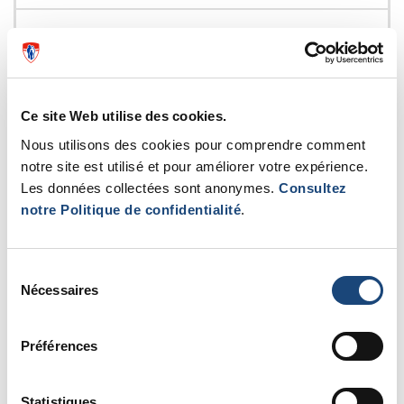
Rapports 2010
Ce site Web utilise des cookies.
Nous utilisons des cookies pour comprendre comment
Rapports 2009
notre site est utilisé et pour améliorer votre expérience.
Les données collectées sont anonymes.
Consultez
notre Politique de confidentialité
.
Rapports 2008
Sélection
Nécessaires
du
consentement
Préférences
Rapports 2007
Statistiques