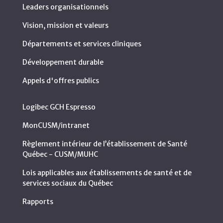
Leaders organisationnels
Vision, mission et valeurs
Départements et services cliniques
Développement durable
Appels d'offres publics
Logibec GCH Espresso
MonCUSM/intranet
Règlement intérieur de l’établissement de Santé
Québec - CUSM/MUHC
Lois applicables aux établissements de santé et de
services sociaux du Québec
Rapports