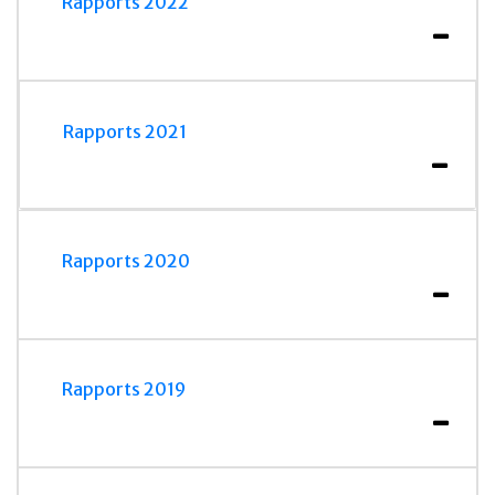
Rapports 2022
Rapports 2021
Rapports 2020
Rapports 2019