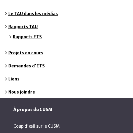
Le TAU dans les médias
Rapports TAU
Rapports ETS
Projets en cours
Demandes d'ETS
Liens
Nous joindre
À propos du CUSM
Coup d'œil sur le CUSM