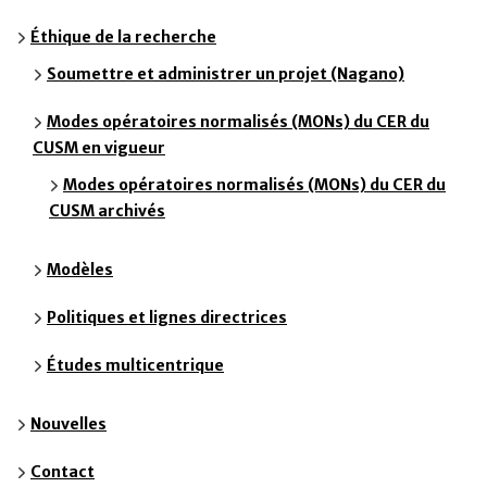
Éthique de la recherche
Soumettre et administrer un projet (Nagano)
Modes opératoires normalisés (MONs) du CER du
CUSM en vigueur
Modes opératoires normalisés (MONs) du CER du
CUSM archivés
Modèles
Politiques et lignes directrices
Études multicentrique
Nouvelles
Contact