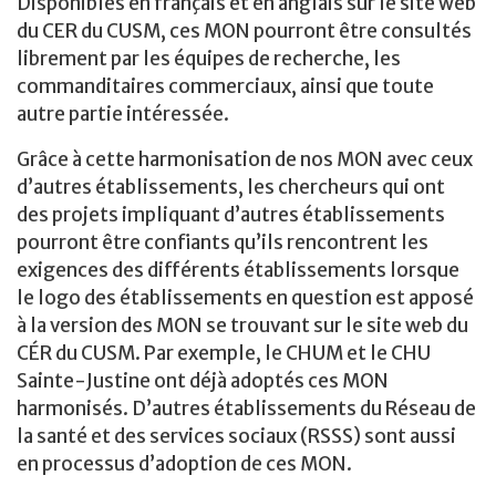
Disponibles en français et en anglais sur le site web
du CER du CUSM, ces MON pourront être consultés
librement par les équipes de recherche, les
commanditaires commerciaux, ainsi que toute
autre partie intéressée.
Grâce à cette harmonisation de nos MON avec ceux
d’autres établissements, les chercheurs qui ont
des projets impliquant d’autres établissements
pourront être confiants qu’ils rencontrent les
exigences des différents établissements lorsque
le logo des établissements en question est apposé
à la version des MON se trouvant sur le site web du
CÉR du CUSM. Par exemple, le CHUM et le CHU
Sainte-Justine ont déjà adoptés ces MON
harmonisés. D’autres établissements du Réseau de
la santé et des services sociaux (RSSS) sont aussi
en processus d’adoption de ces MON.