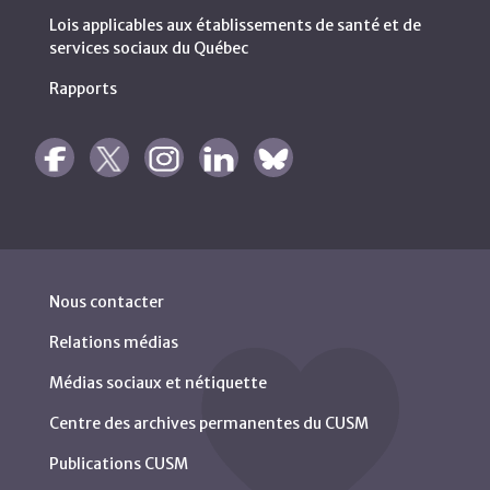
Lois applicables aux établissements de santé et de
services sociaux du Québec
Rapports
Nous contacter
Relations médias
Médias sociaux et nétiquette
Centre des archives permanentes du CUSM
Publications CUSM