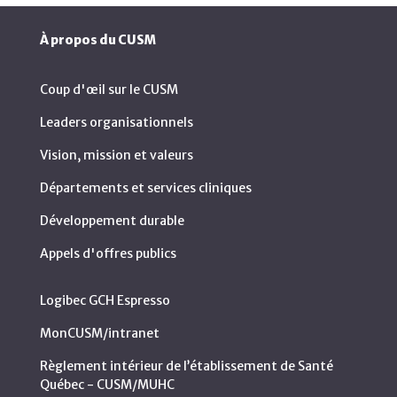
À propos du CUSM
Coup d'œil sur le CUSM
Leaders organisationnels
Vision, mission et valeurs
Départements et services cliniques
Développement durable
Appels d'offres publics
Logibec GCH Espresso
MonCUSM/intranet
Règlement intérieur de l’établissement de Santé
Québec - CUSM/MUHC