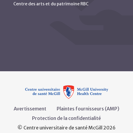
Centre des arts et du patrimoine RBC
Avertissement
Plaintes fournisseurs (AMP)
Protection de la confidentialité
© Centre universitaire de santé McGill 2026