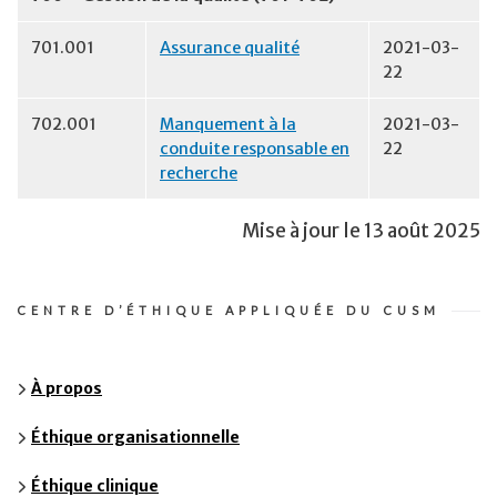
701.001
Assurance qualité
2021-03-
22
702.001
Manquement à la
2021-03-
conduite responsable en
22
recherche
Mise à jour le 13 août 2025
CENTRE D’ÉTHIQUE APPLIQUÉE DU CUSM
À propos
Éthique organisationnelle
Éthique clinique