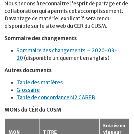
Nous tenons à reconnaître l’esprit de partage et de
collaboration qui a permis cet accomplissement.
Davantage de matériel explicatif sera rendu
disponible sur le site web du CER du CUSM.
Sommaire des changements
Sommaire des changements – 2020-03-
20
(disponible uniquement en anglais)
Autres documents
Table des matières
Glossaire
Table de concordance N2 CAREB
MONs du CÉR du CUSM
Entrée en
MON
TITRE
vigueur