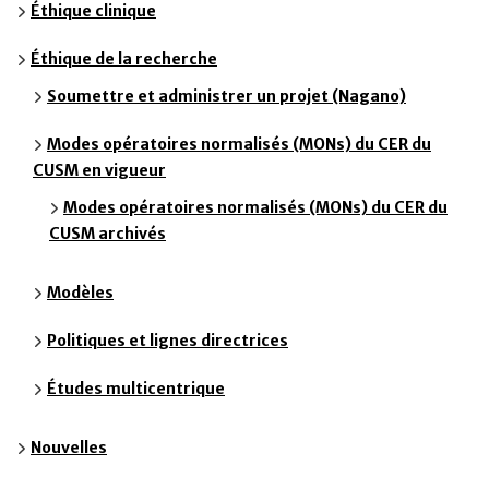
Éthique clinique
Éthique de la recherche
Soumettre et administrer un projet (Nagano)
Modes opératoires normalisés (MONs) du CER du
CUSM en vigueur
Modes opératoires normalisés (MONs) du CER du
CUSM archivés
Modèles
Politiques et lignes directrices
Études multicentrique
Nouvelles