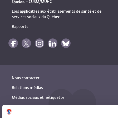
Québec - CUSM/MUHC
Lois applicables aux établissements de santé et de
services sociaux du Québec
Rapports
Nous contacter
Relations médias
Médias sociaux et nétiquette
Centre des archives permanentes du CUSM
Publications CUSM