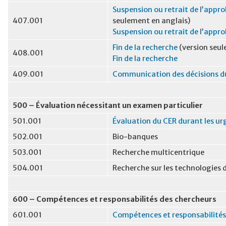
Suspension ou retrait de l’appr
407.001
seulement en anglais)
Suspension ou retrait de l’appr
Fin de la recherche
(version seul
408.001
Fin de la recherche
409.001
Communication des décisions d
500 – Évaluation nécessitant un examen particulier
501.001
Évaluation du CER durant les ur
502.001
Bio-banques
503.001
Recherche multicentrique
504.001
Recherche sur les technologies 
600 – Compétences et responsabilités des chercheurs
601.001
Compétences et responsabilités