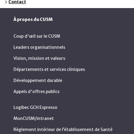
Contact
À propos du CUSM
Coup d'œil sur le CUSM
Leaders organisationnels
Vision, mission et valeurs
Départements et services cliniques
Développement durable
Appels d'offres publics
Logibec GCH Espresso
MonCUSM/intranet
Règlement intérieur de l’établissement de Santé