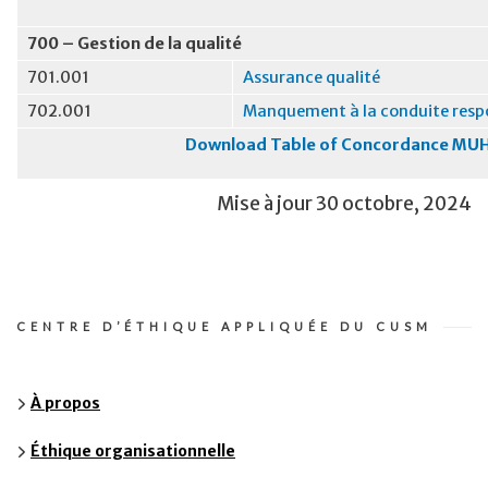
700 – Gestion de la qualité
701.001
Assurance qualité
702.001
Manquement à la conduite resp
Download Table of Concordance MU
Mise à jour 30 octobre, 2024
CENTRE D’ÉTHIQUE APPLIQUÉE DU CUSM
À propos
Éthique organisationnelle