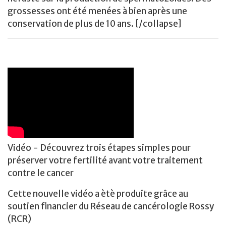
grossesses ont été menées à bien après une
conservation de plus de 10 ans. [/collapse]
Vidéo - Découvrez trois étapes simples pour
préserver votre fertilité avant votre traitement
contre le cancer
Cette nouvelle vidéo a ètè produite grâce au
soutien financier du Réseau de cancérologie Rossy
(RCR)