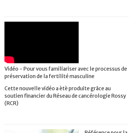
Vidéo - Pour vous familiariser avec le processus de
préservation de la fertilité masculine
Cette nouvelle vidéo a ètè produite grâce au
soutien financier du Réseau de cancérologie Rossy
(RCR)
Référence pour la