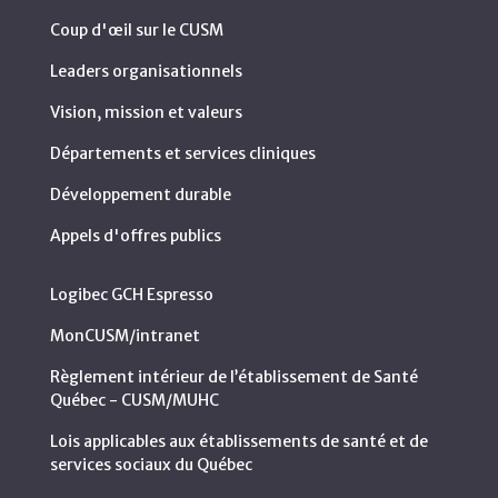
Coup d'œil sur le CUSM
Leaders organisationnels
Vision, mission et valeurs
Départements et services cliniques
Développement durable
Appels d'offres publics
Logibec GCH Espresso
MonCUSM/intranet
Règlement intérieur de l’établissement de Santé
Québec - CUSM/MUHC
Lois applicables aux établissements de santé et de
services sociaux du Québec