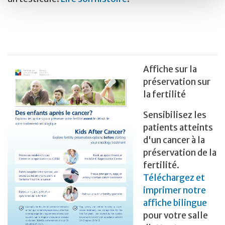
Affiche sur la
préservation sur
la fertilité
Sensibilisez les
patients atteints
d'un cancer à la
préservation de la
fertilité.
Téléchargez et
imprimer notre
affiche bilingue
pour votre salle