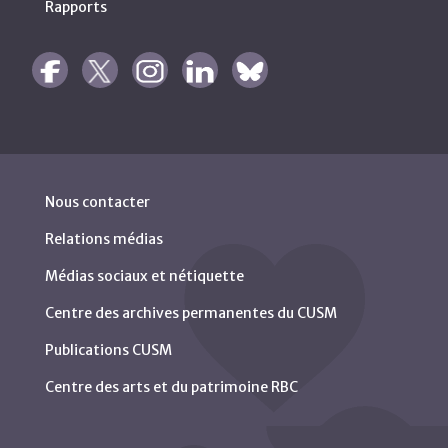
Rapports
Nous contacter
Relations médias
Médias sociaux et nétiquette
Centre des archives permanentes du CUSM
Publications CUSM
Centre des arts et du patrimoine RBC