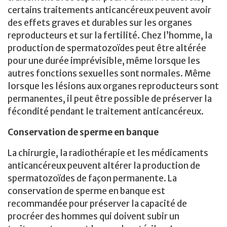
certains traitements anticancéreux peuvent avoir
des effets graves et durables sur les organes
reproducteurs et sur la fertilité. Chez l’homme, la
production de spermatozoïdes peut être altérée
pour une durée imprévisible, même lorsque les
autres fonctions sexuelles sont normales. Même
lorsque les lésions aux organes reproducteurs sont
permanentes, il peut être possible de préserver la
fécondité pendant le traitement anticancéreux.
Conservation de sperme en banque
La chirurgie, la radiothérapie et les médicaments
anticancéreux peuvent altérer la production de
spermatozoïdes de façon permanente. La
conservation de sperme en banque est
recommandée pour préserver la capacité de
procréer des hommes qui doivent subir un