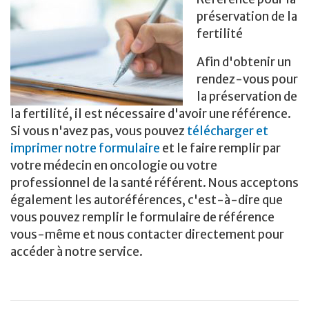
préservation de la
fertilité
Afin d'obtenir un
rendez-vous pour
la préservation de
la fertilité, il est nécessaire d'avoir une référence.
Si vous n'avez pas, vous pouvez
télécharger et
imprimer notre formulaire
et le faire remplir par
votre médecin en oncologie ou votre
professionnel de la santé référent. Nous acceptons
également les autoréférences, c'est-à-dire que
vous pouvez remplir le formulaire de référence
vous-même et nous contacter directement pour
accéder à notre service.