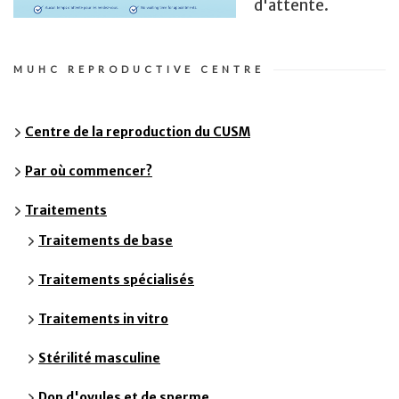
d'attente.
MUHC REPRODUCTIVE CENTRE
Centre de la reproduction du CUSM
Par où commencer?
Traitements
Traitements de base
Traitements spécialisés
Traitements in vitro
Stérilité masculine
Don d'ovules et de sperme