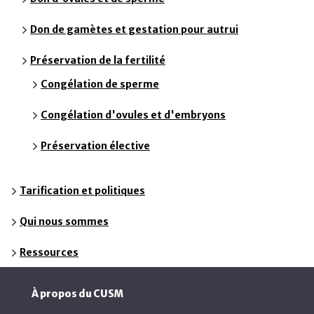
Don de gamètes et gestation pour autrui
Préservation de la fertilité
Congélation de sperme
Congélation d'ovules et d'embryons
Préservation élective
Tarification et politiques
Qui nous sommes
Ressources
À propos du CUSM