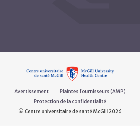
Avertissement
Plaintes fournisseurs (AMP)
Protection de la confidentialité
© Centre universitaire de santé McGill 2026